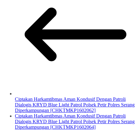
Ciptakan Harkamtibmas Aman Kondusif Dengan Patroli
Dialogis KRYD Blue Light Patrol Polsek Petir Polres Serang
Diperkampungan [CHKTMKP1602062]
Ciptakan Harkamtibmas Aman Kondusif Dengan Patroli
Dialogis KRYD Blue Light Patrol Polsek Petir Polres Serang
Diperkampungan [CHKTMKP1602064]