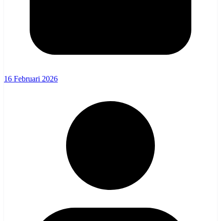
16 Februari 2026