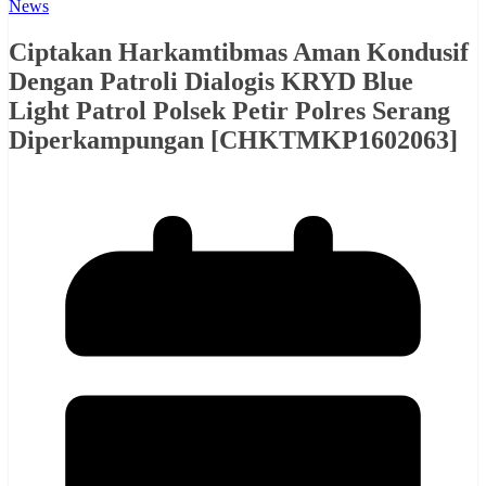
News
Ciptakan Harkamtibmas Aman Kondusif
Dengan Patroli Dialogis KRYD Blue
Light Patrol Polsek Petir Polres Serang
Diperkampungan [CHKTMKP1602063]