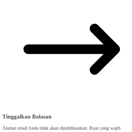
Tinggalkan Balasan
Alamat email Anda tidak akan dipublikasikan.
Ruas yang wajib