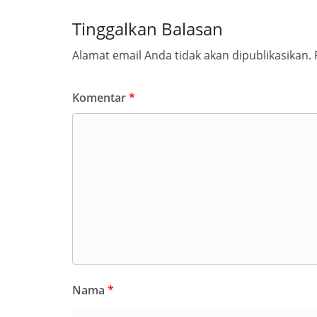
Tinggalkan Balasan
Alamat email Anda tidak akan dipublikasikan.
Komentar
*
Nama
*