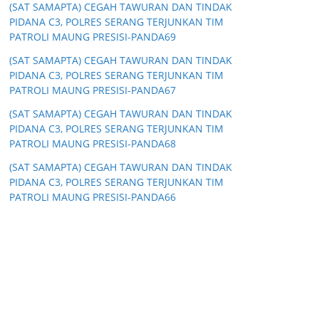
(SAT SAMAPTA) CEGAH TAWURAN DAN TINDAK
PIDANA C3, POLRES SERANG TERJUNKAN TIM
PATROLI MAUNG PRESISI-PANDA69
(SAT SAMAPTA) CEGAH TAWURAN DAN TINDAK
PIDANA C3, POLRES SERANG TERJUNKAN TIM
PATROLI MAUNG PRESISI-PANDA67
(SAT SAMAPTA) CEGAH TAWURAN DAN TINDAK
PIDANA C3, POLRES SERANG TERJUNKAN TIM
PATROLI MAUNG PRESISI-PANDA68
(SAT SAMAPTA) CEGAH TAWURAN DAN TINDAK
PIDANA C3, POLRES SERANG TERJUNKAN TIM
PATROLI MAUNG PRESISI-PANDA66