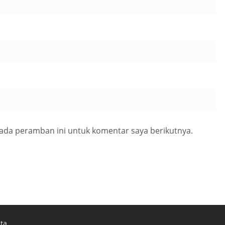
pada peramban ini untuk komentar saya berikutnya.
ta.