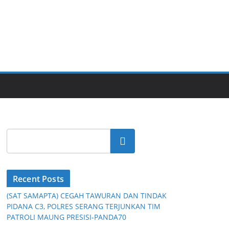
Cari
Recent Posts
(SAT SAMAPTA) CEGAH TAWURAN DAN TINDAK
PIDANA C3, POLRES SERANG TERJUNKAN TIM
PATROLI MAUNG PRESISI-PANDA70