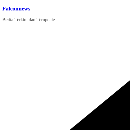
Skip
Falconnews
to
content
Berita Terkini dan Terupdate