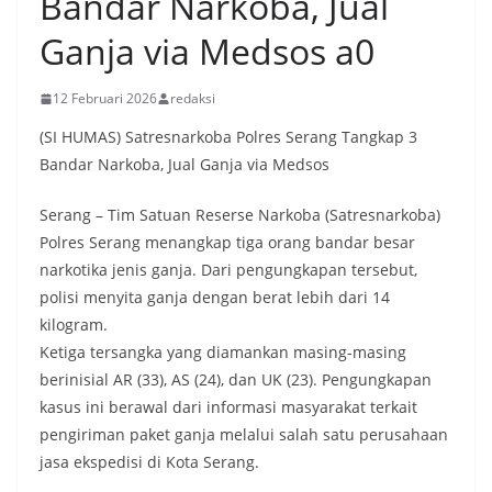
Bandar Narkoba, Jual
Ganja via Medsos a0
12 Februari 2026
redaksi
(SI HUMAS) Satresnarkoba Polres Serang Tangkap 3
Bandar Narkoba, Jual Ganja via Medsos
Serang – Tim Satuan Reserse Narkoba (Satresnarkoba)
Polres Serang menangkap tiga orang bandar besar
narkotika jenis ganja. Dari pengungkapan tersebut,
polisi menyita ganja dengan berat lebih dari 14
kilogram.
Ketiga tersangka yang diamankan masing-masing
berinisial AR (33), AS (24), dan UK (23). Pengungkapan
kasus ini berawal dari informasi masyarakat terkait
pengiriman paket ganja melalui salah satu perusahaan
jasa ekspedisi di Kota Serang.