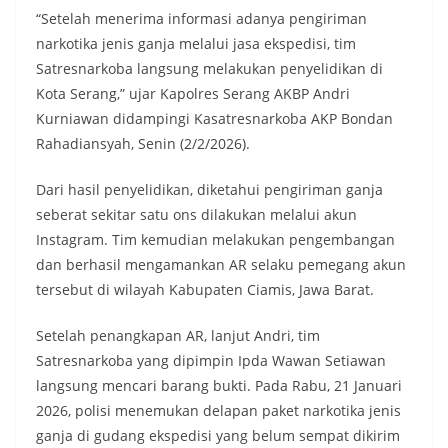
“Setelah menerima informasi adanya pengiriman
narkotika jenis ganja melalui jasa ekspedisi, tim
Satresnarkoba langsung melakukan penyelidikan di
Kota Serang,” ujar Kapolres Serang AKBP Andri
Kurniawan didampingi Kasatresnarkoba AKP Bondan
Rahadiansyah, Senin (2/2/2026).
Dari hasil penyelidikan, diketahui pengiriman ganja
seberat sekitar satu ons dilakukan melalui akun
Instagram. Tim kemudian melakukan pengembangan
dan berhasil mengamankan AR selaku pemegang akun
tersebut di wilayah Kabupaten Ciamis, Jawa Barat.
Setelah penangkapan AR, lanjut Andri, tim
Satresnarkoba yang dipimpin Ipda Wawan Setiawan
langsung mencari barang bukti. Pada Rabu, 21 Januari
2026, polisi menemukan delapan paket narkotika jenis
ganja di gudang ekspedisi yang belum sempat dikirim