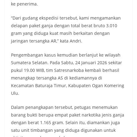
ke penerima.
“Dari gudang ekspedisi tersebut, kami mengamankan
delapan paket ganja dengan total berat bruto 3.010
gram yang diduga kuat masih berkaitan dengan
jaringan tersangka AR,” kata Andri.
Pengembangan kasus kemudian berlanjut ke wilayah
Sumatera Selatan. Pada Sabtu, 24 Januari 2026 sekitar
pukul 19.00 WIB, tim Satresnarkoba kembali berhasil
menangkap tersangka AS di kediamannya di
Kecamatan Baturaja Timur, Kabupaten Ogan Komering
Ulu.
Dalam penangkapan tersebut, petugas menemukan
barang bukti berupa empat paket narkotika jenis ganja
dengan berat 1.165 gram. Selain itu, diamankan juga
satu unit timbangan yang diduga digunakan untuk