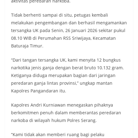
aktivitas peredaran narkoba.
Tidak berhenti sampai di situ, petugas kembali
melakukan pengembangan dan berhasil mengamankan
tersangka UK pada Senin, 26 Januari 2026 sekitar pukul
08.10 WIB di Perumahan RSS Sriwijaya, Kecamatan
Baturaja Timur.
“Dari tangan tersangka UK, kami menyita 12 bungkus
narkotika jenis ganja dengan berat bruto 10.132 gram.
Ketiganya diduga merupakan bagian dari jaringan
peredaran ganja lintas provinsi,” ungkap mantan
Kapolres Pangandaran itu.
Kapolres Andri Kurniawan menegaskan pihaknya
berkomitmen penuh dalam memberantas peredaran
narkoba di wilayah hukum Polres Serang.
“Kami tidak akan memberi ruang bagi pelaku