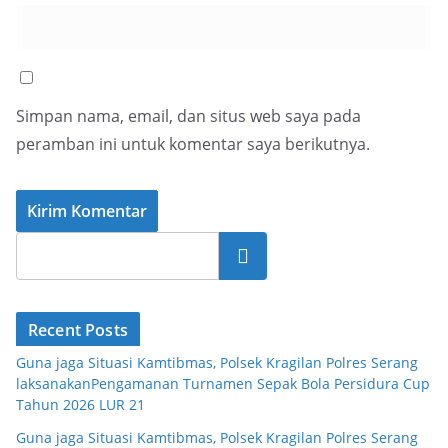
Simpan nama, email, dan situs web saya pada
peramban ini untuk komentar saya berikutnya.
Cari
Recent Posts
Guna jaga Situasi Kamtibmas, Polsek Kragilan Polres Serang
laksanakanPengamanan Turnamen Sepak Bola Persidura Cup
Tahun 2026 LUR 21
Guna jaga Situasi Kamtibmas, Polsek Kragilan Polres Serang