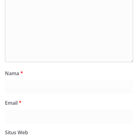
Nama
*
Email
*
Situs Web