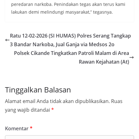
peredaran narkoba. Penindakan tegas akan terus kami
lakukan demi melindungi masyarakat,” tegasnya.
Ratu 12-02-2026 (SI HUMAS) Polres Serang Tangkap
3 Bandar Narkoba, Jual Ganja via Medsos 2o
Polsek Cikande Tingkatkan Patroli Malam di Area
Rawan Kejahatan (At)
Tinggalkan Balasan
Alamat email Anda tidak akan dipublikasikan.
Ruas
yang wajib ditandai
*
Komentar
*