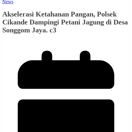
News
Akselerasi Ketahanan Pangan, Polsek
Cikande Dampingi Petani Jagung di Desa
Songgom Jaya. c3