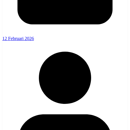
12 Februari 2026