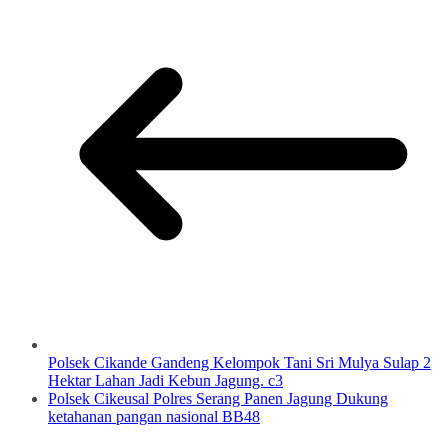
Polsek Cikande Gandeng Kelompok Tani Sri Mulya Sulap 2
Hektar Lahan Jadi Kebun Jagung. c3
Polsek Cikeusal Polres Serang Panen Jagung Dukung
ketahanan pangan nasional BB48