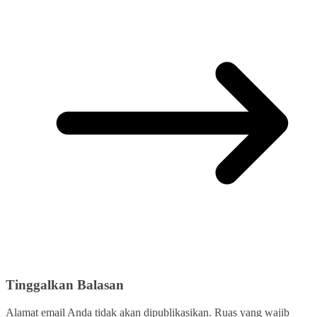
Tinggalkan Balasan
Alamat email Anda tidak akan dipublikasikan.
Ruas yang wajib