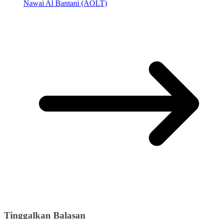
Nawai Al Bantani (AOLT)
Tinggalkan Balasan