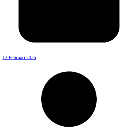
12 Februari 2026