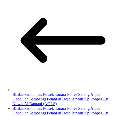
Bhabinkamtibmas Polsek Tanara Polres Serang Aipda
Ubadillah Sambangi Petani di Desa Binaan Kp Ponpes An
Nawai Al Bantani (AOLS)
Bhabinkamtibmas Polsek Tanara Polres Serang Aipda
Ubadillah Sambangi Petani di Desa Binaan Kp Ponpes An