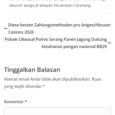
seluruh warga di wilayah Kecamatan Carenang.
Diese besten Zahlungsmethoden pro Angeschlossen
Casinos 2026
Polsek Cikeusal Polres Serang Panen Jagung Dukung
ketahanan pangan nasional BB29
Tinggalkan Balasan
Alamat email Anda tidak akan dipublikasikan.
Ruas
yang wajib ditandai
*
Komentar
*