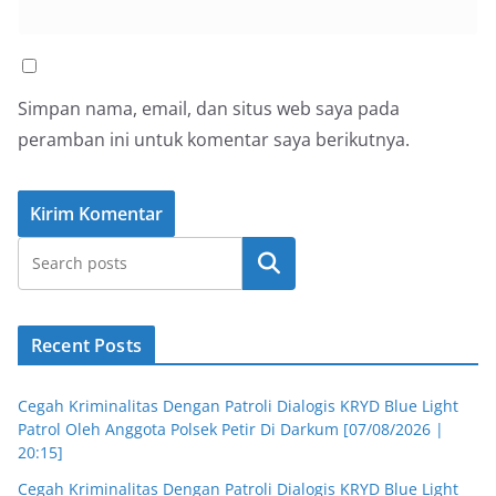
Simpan nama, email, dan situs web saya pada
peramban ini untuk komentar saya berikutnya.
Cari
Recent Posts
Cegah Kriminalitas Dengan Patroli Dialogis KRYD Blue Light
Patrol Oleh Anggota Polsek Petir Di Darkum [07/08/2026 |
20:15]
Cegah Kriminalitas Dengan Patroli Dialogis KRYD Blue Light