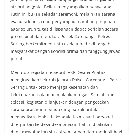
atribut anggota. Beliau menyampaikan bahwa apel
rutin ini bukan sekadar seremoni, melainkan sarana
evaluasi kinerja dan penyampaian arahan pimpinan
agar seluruh tugas di lapangan dapat berjalan secara
profesional dan terukur. Polsek Carenang – Polres
Serang berkomitmen untuk selalu hadir di tengah
masyarakat dengan kondisi prima dan tanggung jawab
penuh.
Menutup kegiatan tersebut, AKP Desma Priatna
mengingatkan seluruh jajaran Polsek Carenang – Polres
Serang untuk tetap menjaga kesehatan dan
kekompakan dalam menjalankan tugas. Setelah apel
selesai, kegiatan dilanjutkan dengan pengecekan
sarana prasarana pendukung patroli untuk
memastikan tidak ada kendala teknis saat personel
diterjunkan ke desa-desa binaan. Hal ini dilakukan
demi mewujudkan situasi yang aman dan kondusif bagi