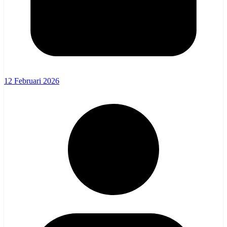
12 Februari 2026