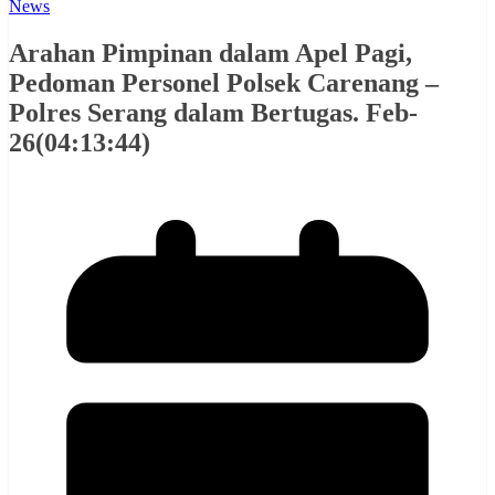
News
Arahan Pimpinan dalam Apel Pagi,
Pedoman Personel Polsek Carenang –
Polres Serang dalam Bertugas. Feb-
26(04:13:44)