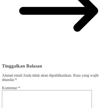
Tinggalkan Balasan
Alamat email Anda tidak akan dipublikasikan.
Ruas yang wajib
ditandai
*
Komentar
*