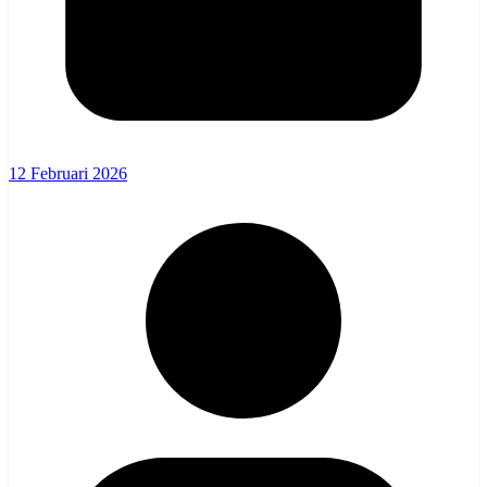
12 Februari 2026