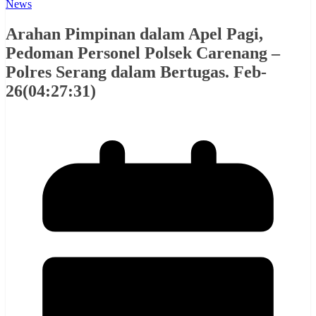
News
Arahan Pimpinan dalam Apel Pagi,
Pedoman Personel Polsek Carenang –
Polres Serang dalam Bertugas. Feb-
26(04:27:31)