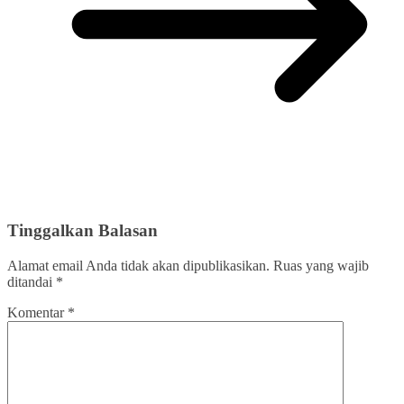
Tinggalkan Balasan
Alamat email Anda tidak akan dipublikasikan.
Ruas yang wajib
ditandai
*
Komentar
*