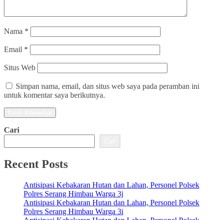
Nama
*
Email
*
Situs Web
Simpan nama, email, dan situs web saya pada peramban ini
untuk komentar saya berikutnya.
Cari
Cari
Recent Posts
Antisipasi Kebakaran Hutan dan Lahan, Personel Polsek
Polres Serang Himbau Warga 3j
Antisipasi Kebakaran Hutan dan Lahan, Personel Polsek
Polres Serang Himbau Warga 3i