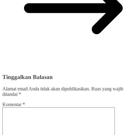
Tinggalkan Balasan
Alamat email Anda tidak akan dipublikasikan.
Ruas yang wajib
ditandai
*
Komentar
*