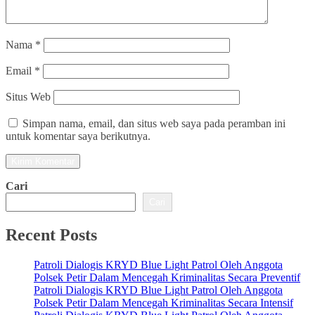
Nama
*
Email
*
Situs Web
Simpan nama, email, dan situs web saya pada peramban ini
untuk komentar saya berikutnya.
Cari
Cari
Recent Posts
Patroli Dialogis KRYD Blue Light Patrol Oleh Anggota
Polsek Petir Dalam Mencegah Kriminalitas Secara Preventif
Patroli Dialogis KRYD Blue Light Patrol Oleh Anggota
Polsek Petir Dalam Mencegah Kriminalitas Secara Intensif