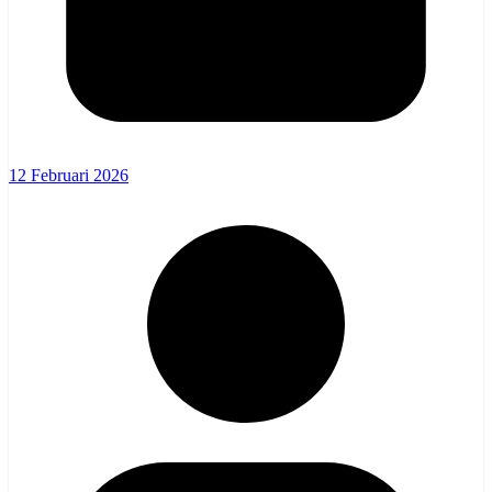
12 Februari 2026