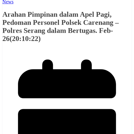
News
Arahan Pimpinan dalam Apel Pagi,
Pedoman Personel Polsek Carenang –
Polres Serang dalam Bertugas. Feb-
26(20:10:22)