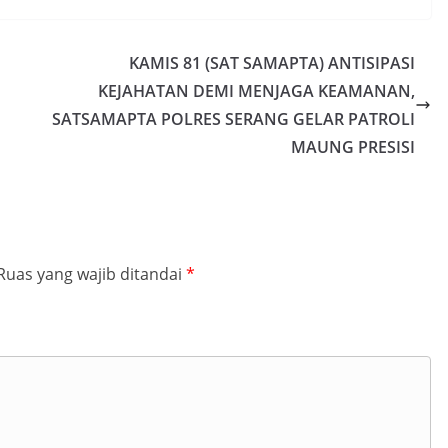
KAMIS 81 (SAT SAMAPTA) ANTISIPASI
KEJAHATAN DEMI MENJAGA KEAMANAN,
SATSAMAPTA POLRES SERANG GELAR PATROLI
MAUNG PRESISI
Ruas yang wajib ditandai
*