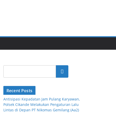
Cari
Recent Posts
Antisipasi Kepadatan Jam Pulang Karyawan,
Polsek Cikande Melakukan Pengaturan Lalu
Lintas di Depan PT Nikomas Gemilang (Aa2)