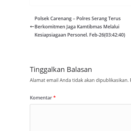
Polsek Carenang – Polres Serang Terus
Berkomitmen Jaga Kamtibmas Melalui
Kesiapsiagaan Personel. Feb-26(03:42:40)
Tinggalkan Balasan
Alamat email Anda tidak akan dipublikasikan.
Komentar
*