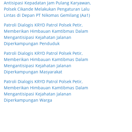
Antisipasi Kepadatan Jam Pulang Karyawan,
Polsek Cikande Melakukan Pengaturan Lalu
Lintas di Depan PT Nikomas Gemilang (Aa1)
Patroli Dialogis KRYD Patrol Polsek Petir,
Memberikan Himbauan Kamtibmas Dalam
Mengantisipasi Kejahatan Jalanan
Diperkampungan Penduduk
Patroli Dialogis KRYD Patrol Polsek Petir,
Memberikan Himbauan Kamtibmas Dalam
Mengantisipasi Kejahatan Jalanan
Diperkampungan Masyarakat
Patroli Dialogis KRYD Patrol Polsek Petir,
Memberikan Himbauan Kamtibmas Dalam
Mengantisipasi Kejahatan Jalanan
Diperkampungan Warga