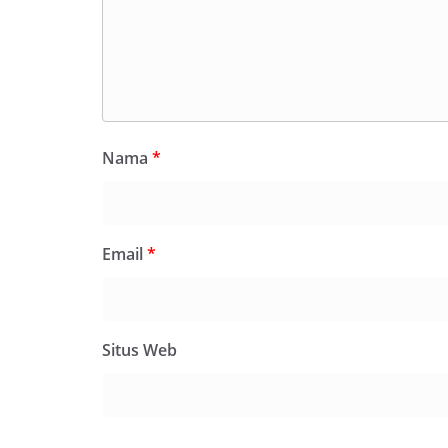
Nama
*
Email
*
Situs Web