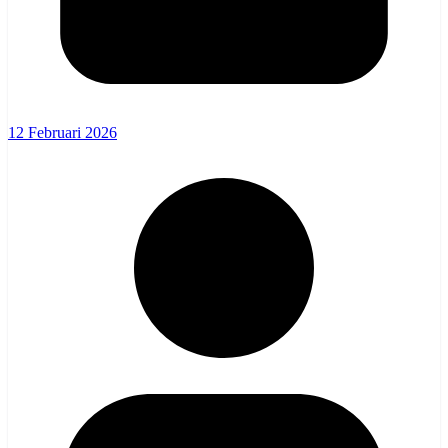
12 Februari 2026