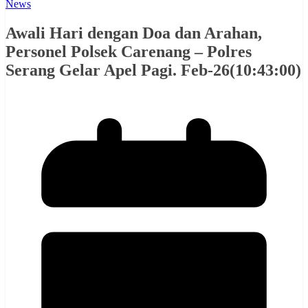
News
Awali Hari dengan Doa dan Arahan,
Personel Polsek Carenang – Polres
Serang Gelar Apel Pagi. Feb-26(10:43:00)