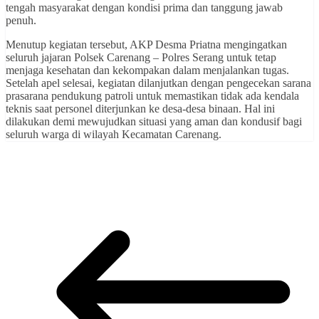
tengah masyarakat dengan kondisi prima dan tanggung jawab
penuh.
Menutup kegiatan tersebut, AKP Desma Priatna mengingatkan
seluruh jajaran Polsek Carenang – Polres Serang untuk tetap
menjaga kesehatan dan kekompakan dalam menjalankan tugas.
Setelah apel selesai, kegiatan dilanjutkan dengan pengecekan sarana
prasarana pendukung patroli untuk memastikan tidak ada kendala
teknis saat personel diterjunkan ke desa-desa binaan. Hal ini
dilakukan demi mewujudkan situasi yang aman dan kondusif bagi
seluruh warga di wilayah Kecamatan Carenang.