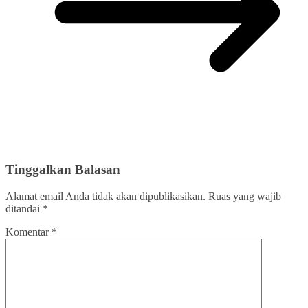
Tinggalkan Balasan
Alamat email Anda tidak akan dipublikasikan.
Ruas yang wajib
ditandai
*
Komentar
*