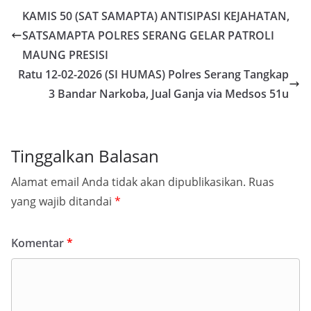
KAMIS 50 (SAT SAMAPTA) ANTISIPASI KEJAHATAN,
SATSAMAPTA POLRES SERANG GELAR PATROLI
MAUNG PRESISI
Ratu 12-02-2026 (SI HUMAS) Polres Serang Tangkap
3 Bandar Narkoba, Jual Ganja via Medsos 51u
Tinggalkan Balasan
Alamat email Anda tidak akan dipublikasikan.
Ruas
yang wajib ditandai
*
Komentar
*