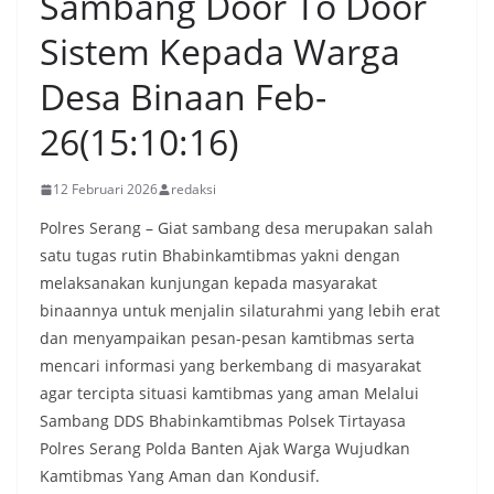
Sambang Door To Door
Sistem Kepada Warga
Desa Binaan Feb-
26(15:10:16)
12 Februari 2026
redaksi
Polres Serang – Giat sambang desa merupakan salah
satu tugas rutin Bhabinkamtibmas yakni dengan
melaksanakan kunjungan kepada masyarakat
binaannya untuk menjalin silaturahmi yang lebih erat
dan menyampaikan pesan-pesan kamtibmas serta
mencari informasi yang berkembang di masyarakat
agar tercipta situasi kamtibmas yang aman Melalui
Sambang DDS Bhabinkamtibmas Polsek Tirtayasa
Polres Serang Polda Banten Ajak Warga Wujudkan
Kamtibmas Yang Aman dan Kondusif.