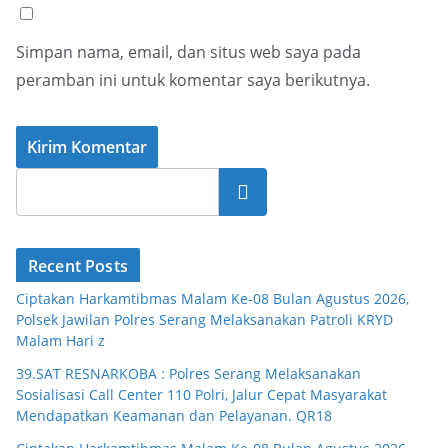
Simpan nama, email, dan situs web saya pada
peramban ini untuk komentar saya berikutnya.
Cari
Recent Posts
Ciptakan Harkamtibmas Malam Ke-08 Bulan Agustus 2026,
Polsek Jawilan Polres Serang Melaksanakan Patroli KRYD
Malam Hari z
39.SAT RESNARKOBA : Polres Serang Melaksanakan
Sosialisasi Call Center 110 Polri, Jalur Cepat Masyarakat
Mendapatkan Keamanan dan Pelayanan. QR18