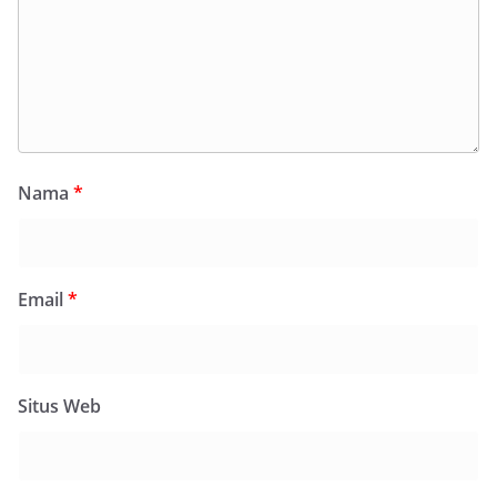
Nama
*
Email
*
Situs Web