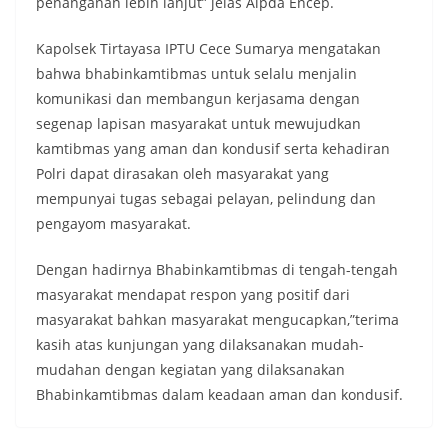
penanganan lebih lanjut” jelas Aipda Encep.
Kapolsek Tirtayasa IPTU Cece Sumarya mengatakan
bahwa bhabinkamtibmas untuk selalu menjalin
komunikasi dan membangun kerjasama dengan
segenap lapisan masyarakat untuk mewujudkan
kamtibmas yang aman dan kondusif serta kehadiran
Polri dapat dirasakan oleh masyarakat yang
mempunyai tugas sebagai pelayan, pelindung dan
pengayom masyarakat.
Dengan hadirnya Bhabinkamtibmas di tengah-tengah
masyarakat mendapat respon yang positif dari
masyarakat bahkan masyarakat mengucapkan,”terima
kasih atas kunjungan yang dilaksanakan mudah-
mudahan dengan kegiatan yang dilaksanakan
Bhabinkamtibmas dalam keadaan aman dan kondusif.