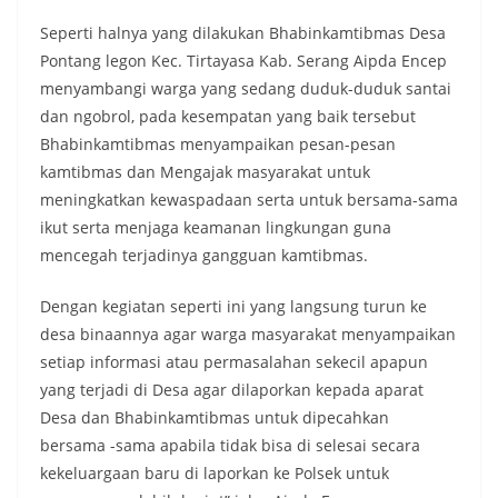
Seperti halnya yang dilakukan Bhabinkamtibmas Desa
Pontang legon Kec. Tirtayasa Kab. Serang Aipda Encep
menyambangi warga yang sedang duduk-duduk santai
dan ngobrol, pada kesempatan yang baik tersebut
Bhabinkamtibmas menyampaikan pesan-pesan
kamtibmas dan Mengajak masyarakat untuk
meningkatkan kewaspadaan serta untuk bersama-sama
ikut serta menjaga keamanan lingkungan guna
mencegah terjadinya gangguan kamtibmas.
Dengan kegiatan seperti ini yang langsung turun ke
desa binaannya agar warga masyarakat menyampaikan
setiap informasi atau permasalahan sekecil apapun
yang terjadi di Desa agar dilaporkan kepada aparat
Desa dan Bhabinkamtibmas untuk dipecahkan
bersama -sama apabila tidak bisa di selesai secara
kekeluargaan baru di laporkan ke Polsek untuk