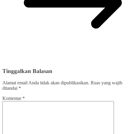
Tinggalkan Balasan
Alamat email Anda tidak akan dipublikasikan.
Ruas yang wajib
ditandai
*
Komentar
*