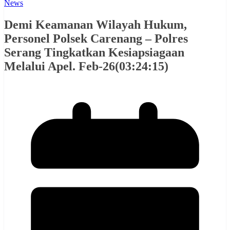
News
Demi Keamanan Wilayah Hukum,
Personel Polsek Carenang – Polres
Serang Tingkatkan Kesiapsiagaan
Melalui Apel. Feb-26(03:24:15)