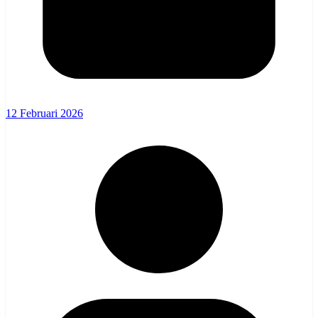
12 Februari 2026