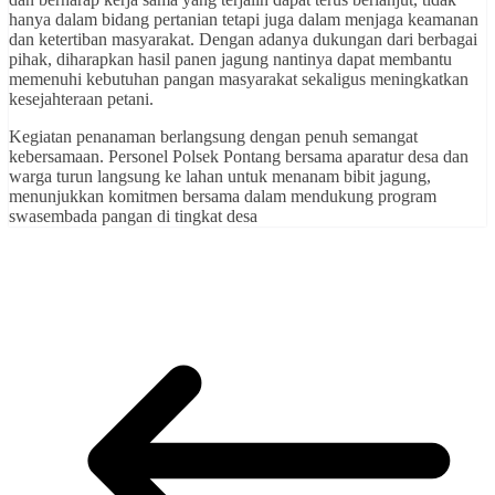
hanya dalam bidang pertanian tetapi juga dalam menjaga keamanan
dan ketertiban masyarakat. Dengan adanya dukungan dari berbagai
pihak, diharapkan hasil panen jagung nantinya dapat membantu
memenuhi kebutuhan pangan masyarakat sekaligus meningkatkan
kesejahteraan petani.
Kegiatan penanaman berlangsung dengan penuh semangat
kebersamaan. Personel Polsek Pontang bersama aparatur desa dan
warga turun langsung ke lahan untuk menanam bibit jagung,
menunjukkan komitmen bersama dalam mendukung program
swasembada pangan di tingkat desa