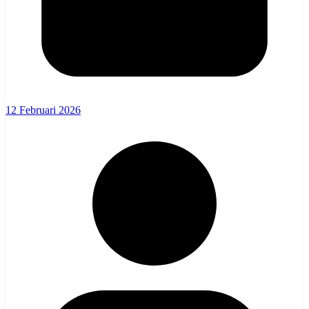
12 Februari 2026