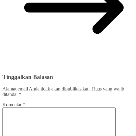
Tinggalkan Balasan
Alamat email Anda tidak akan dipublikasikan.
Ruas yang wajib
ditandai
*
Komentar
*