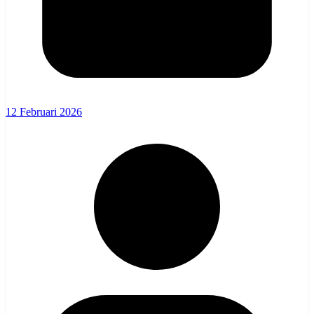
12 Februari 2026