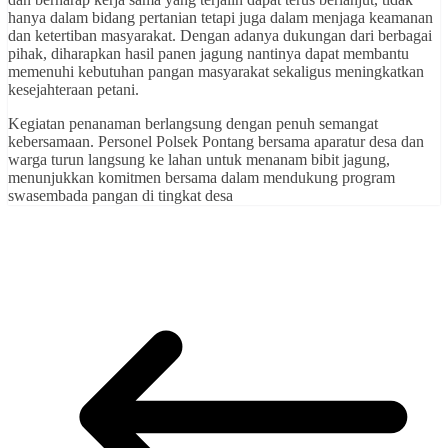
hanya dalam bidang pertanian tetapi juga dalam menjaga keamanan
dan ketertiban masyarakat. Dengan adanya dukungan dari berbagai
pihak, diharapkan hasil panen jagung nantinya dapat membantu
memenuhi kebutuhan pangan masyarakat sekaligus meningkatkan
kesejahteraan petani.
Kegiatan penanaman berlangsung dengan penuh semangat
kebersamaan. Personel Polsek Pontang bersama aparatur desa dan
warga turun langsung ke lahan untuk menanam bibit jagung,
menunjukkan komitmen bersama dalam mendukung program
swasembada pangan di tingkat desa