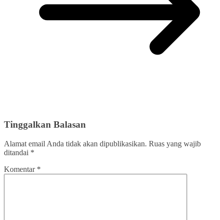
Tinggalkan Balasan
Alamat email Anda tidak akan dipublikasikan.
Ruas yang wajib
ditandai
*
Komentar
*