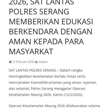
2026, SAT LANTAS
POLRES SERANG
MEMBERIKAN EDUKASI
BERKENDARA DENGAN
AMAN KEPADA PARA
MASYARKAT
12 Februari 2026
redaksi
SAT LANTAS POLRES SERANG – Dalam rangka
meningkatkan keselamatan berlalu lintas serta
menciptakan Kamseltibcarlantas yang aman, nyaman,
dan selamat, Polres Serang menggelar Operasi
Keselamatan Maung 2026. Kamis (12/2/2026).
Operasi Keselamatan Maung 2026 dilaksanakan selama