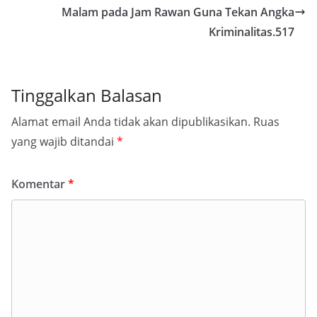
Malam pada Jam Rawan Guna Tekan Angka
Kriminalitas.517
Tinggalkan Balasan
Alamat email Anda tidak akan dipublikasikan.
Ruas
yang wajib ditandai
*
Komentar
*