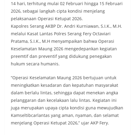
14 hari, terhitung mulai 02 Februari hingga 15 Februari
2026, sebagai langkah cipta kondisi menjelang
pelaksanaan Operasi Ketupat 2026.
Kapolres Serang AKBP Dr. Andri Kurniawan, S.I.K., M.H.
melalui Kasat Lantas Polres Serang Fery Octaviari
Pratama, S.I.K., M.H menyampaikan bahwa Operasi
Keselamatan Maung 2026 mengedepankan kegiatan
preemtif dan preventif yang didukung penegakan
hukum secara humanis.
“Operasi Keselamatan Maung 2026 bertujuan untuk
meningkatkan kesadaran dan kepatuhan masyarakat
dalam berlalu lintas, sehingga dapat menekan angka
pelanggaran dan kecelakaan lalu lintas. Kegiatan ini
juga merupakan upaya cipta kondisi guna mewujudkan
Kamseltibcarlantas yang aman, nyaman, dan selamat
menjelang Operasi Ketupat 2026,” ujar AKP Fery.