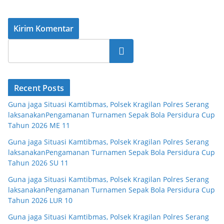
Cari
Recent Posts
Guna jaga Situasi Kamtibmas, Polsek Kragilan Polres Serang
laksanakanPengamanan Turnamen Sepak Bola Persidura Cup
Tahun 2026 ME 11
Guna jaga Situasi Kamtibmas, Polsek Kragilan Polres Serang
laksanakanPengamanan Turnamen Sepak Bola Persidura Cup
Tahun 2026 SU 11
Guna jaga Situasi Kamtibmas, Polsek Kragilan Polres Serang
laksanakanPengamanan Turnamen Sepak Bola Persidura Cup
Tahun 2026 LUR 10
Guna jaga Situasi Kamtibmas, Polsek Kragilan Polres Serang