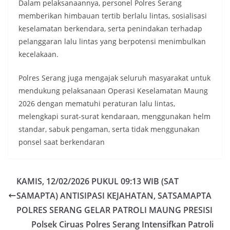
Dalam pelaksanaannya, personel Polres Serang
memberikan himbauan tertib berlalu lintas, sosialisasi
keselamatan berkendara, serta penindakan terhadap
pelanggaran lalu lintas yang berpotensi menimbulkan
kecelakaan.
Polres Serang juga mengajak seluruh masyarakat untuk
mendukung pelaksanaan Operasi Keselamatan Maung
2026 dengan mematuhi peraturan lalu lintas,
melengkapi surat-surat kendaraan, menggunakan helm
standar, sabuk pengaman, serta tidak menggunakan
ponsel saat berkendaran
KAMIS, 12/02/2026 PUKUL 09:13 WIB (SAT
SAMAPTA) ANTISIPASI KEJAHATAN, SATSAMAPTA
POLRES SERANG GELAR PATROLI MAUNG PRESISI
Polsek Ciruas Polres Serang Intensifkan Patroli