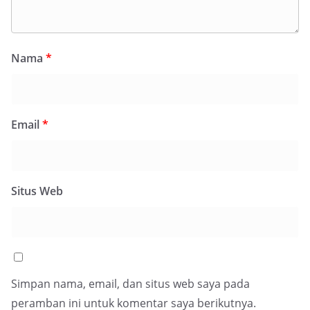
Nama
*
Email
*
Situs Web
Simpan nama, email, dan situs web saya pada
peramban ini untuk komentar saya berikutnya.