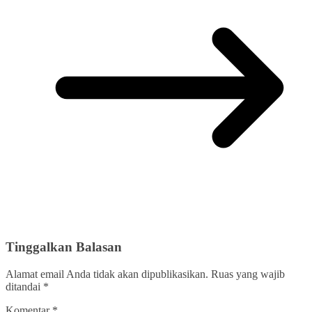
Tinggalkan Balasan
Alamat email Anda tidak akan dipublikasikan.
Ruas yang wajib
ditandai
*
Komentar
*