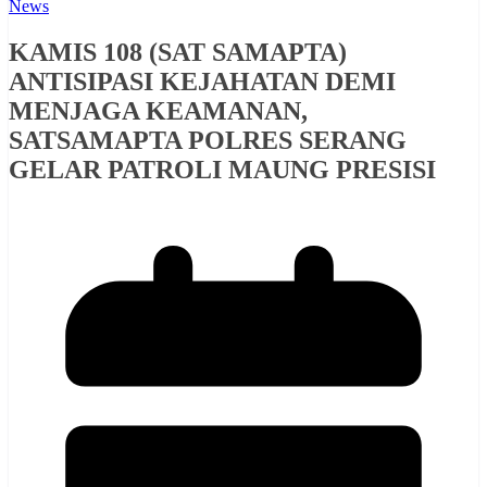
News
KAMIS 108 (SAT SAMAPTA)
ANTISIPASI KEJAHATAN DEMI
MENJAGA KEAMANAN,
SATSAMAPTA POLRES SERANG
GELAR PATROLI MAUNG PRESISI