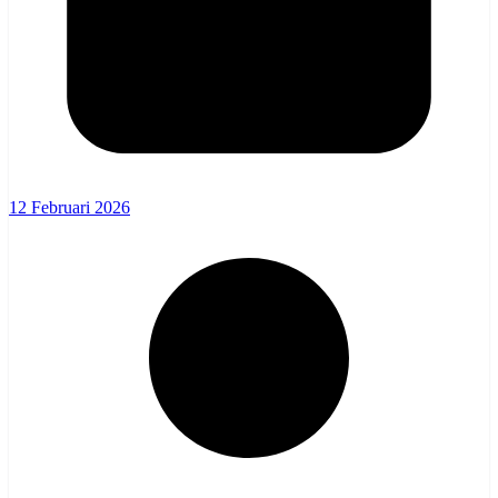
12 Februari 2026