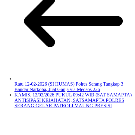
Ratu 12-02-2026 (SI HUMAS) Polres Serang Tangkap 3
Bandar Narkoba, Jual Ganja via Medsos 22o
KAMIS, 12/02/2026 PUKUL 09:42 WIB (SAT SAMAPTA)
ANTISIPASI KEJAHATAN, SATSAMAPTA POLRES
SERANG GELAR PATROLI MAUNG PRESISI