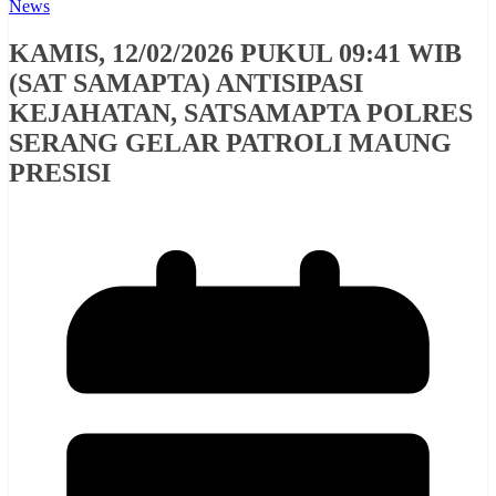
News
KAMIS, 12/02/2026 PUKUL 09:41 WIB
(SAT SAMAPTA) ANTISIPASI
KEJAHATAN, SATSAMAPTA POLRES
SERANG GELAR PATROLI MAUNG
PRESISI