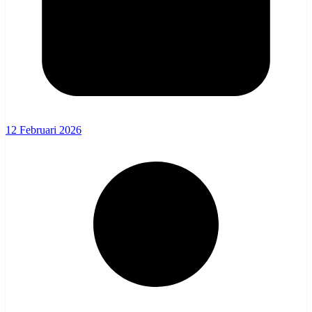
12 Februari 2026