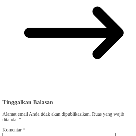
Tinggalkan Balasan
Alamat email Anda tidak akan dipublikasikan.
Ruas yang wajib
ditandai
*
Komentar
*