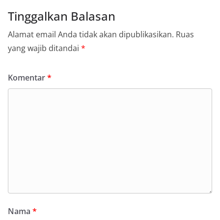
Tinggalkan Balasan
Alamat email Anda tidak akan dipublikasikan.
Ruas
yang wajib ditandai
*
Komentar
*
Nama
*