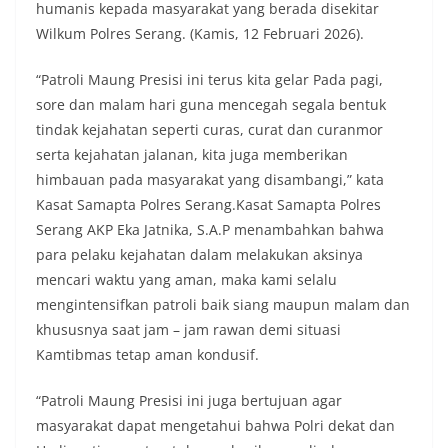
humanis kepada masyarakat yang berada disekitar
Wilkum Polres Serang. (Kamis, 12 Februari 2026).
“Patroli Maung Presisi ini terus kita gelar Pada pagi,
sore dan malam hari guna mencegah segala bentuk
tindak kejahatan seperti curas, curat dan curanmor
serta kejahatan jalanan, kita juga memberikan
himbauan pada masyarakat yang disambangi,” kata
Kasat Samapta Polres Serang.Kasat Samapta Polres
Serang AKP Eka Jatnika, S.A.P menambahkan bahwa
para pelaku kejahatan dalam melakukan aksinya
mencari waktu yang aman, maka kami selalu
mengintensifkan patroli baik siang maupun malam dan
khususnya saat jam – jam rawan demi situasi
Kamtibmas tetap aman kondusif.
“Patroli Maung Presisi ini juga bertujuan agar
masyarakat dapat mengetahui bahwa Polri dekat dan