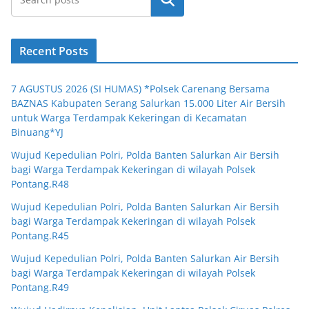
Cari
Recent Posts
7 AGUSTUS 2026 (SI HUMAS) *Polsek Carenang Bersama
BAZNAS Kabupaten Serang Salurkan 15.000 Liter Air Bersih
untuk Warga Terdampak Kekeringan di Kecamatan
Binuang*YJ
Wujud Kepedulian Polri, Polda Banten Salurkan Air Bersih
bagi Warga Terdampak Kekeringan di wilayah Polsek
Pontang.R48
Wujud Kepedulian Polri, Polda Banten Salurkan Air Bersih
bagi Warga Terdampak Kekeringan di wilayah Polsek
Pontang.R45
Wujud Kepedulian Polri, Polda Banten Salurkan Air Bersih
bagi Warga Terdampak Kekeringan di wilayah Polsek
Pontang.R49