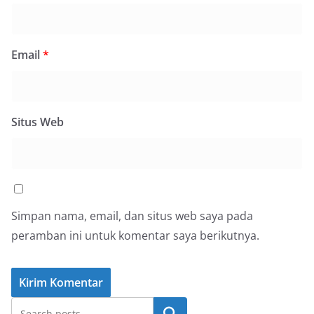
Email
*
Situs Web
Simpan nama, email, dan situs web saya pada
peramban ini untuk komentar saya berikutnya.