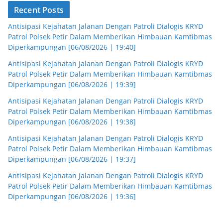
Recent Posts
Antisipasi Kejahatan Jalanan Dengan Patroli Dialogis KRYD
Patrol Polsek Petir Dalam Memberikan Himbauan Kamtibmas
Diperkampungan [06/08/2026 | 19:40]
Antisipasi Kejahatan Jalanan Dengan Patroli Dialogis KRYD
Patrol Polsek Petir Dalam Memberikan Himbauan Kamtibmas
Diperkampungan [06/08/2026 | 19:39]
Antisipasi Kejahatan Jalanan Dengan Patroli Dialogis KRYD
Patrol Polsek Petir Dalam Memberikan Himbauan Kamtibmas
Diperkampungan [06/08/2026 | 19:38]
Antisipasi Kejahatan Jalanan Dengan Patroli Dialogis KRYD
Patrol Polsek Petir Dalam Memberikan Himbauan Kamtibmas
Diperkampungan [06/08/2026 | 19:37]
Antisipasi Kejahatan Jalanan Dengan Patroli Dialogis KRYD
Patrol Polsek Petir Dalam Memberikan Himbauan Kamtibmas
Diperkampungan [06/08/2026 | 19:36]