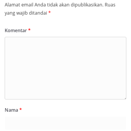
Alamat email Anda tidak akan dipublikasikan.
Ruas
yang wajib ditandai
*
Komentar
*
Nama
*