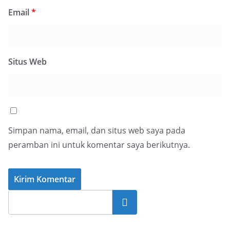
Email
*
Situs Web
Simpan nama, email, dan situs web saya pada
peramban ini untuk komentar saya berikutnya.
Cari