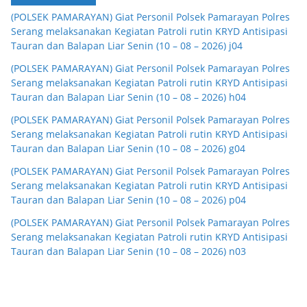
(POLSEK PAMARAYAN) Giat Personil Polsek Pamarayan Polres
Serang melaksanakan Kegiatan Patroli rutin KRYD Antisipasi
Tauran dan Balapan Liar Senin (10 – 08 – 2026) j04
(POLSEK PAMARAYAN) Giat Personil Polsek Pamarayan Polres
Serang melaksanakan Kegiatan Patroli rutin KRYD Antisipasi
Tauran dan Balapan Liar Senin (10 – 08 – 2026) h04
(POLSEK PAMARAYAN) Giat Personil Polsek Pamarayan Polres
Serang melaksanakan Kegiatan Patroli rutin KRYD Antisipasi
Tauran dan Balapan Liar Senin (10 – 08 – 2026) g04
(POLSEK PAMARAYAN) Giat Personil Polsek Pamarayan Polres
Serang melaksanakan Kegiatan Patroli rutin KRYD Antisipasi
Tauran dan Balapan Liar Senin (10 – 08 – 2026) p04
(POLSEK PAMARAYAN) Giat Personil Polsek Pamarayan Polres
Serang melaksanakan Kegiatan Patroli rutin KRYD Antisipasi
Tauran dan Balapan Liar Senin (10 – 08 – 2026) n03