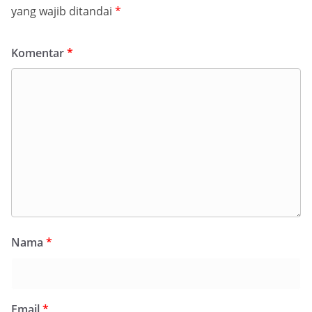
yang wajib ditandai
*
Komentar
*
Nama
*
Email
*