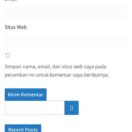
Situs Web
Simpan nama, email, dan situs web saya pada
peramban ini untuk komentar saya berikutnya.
Cari
Recent Posts