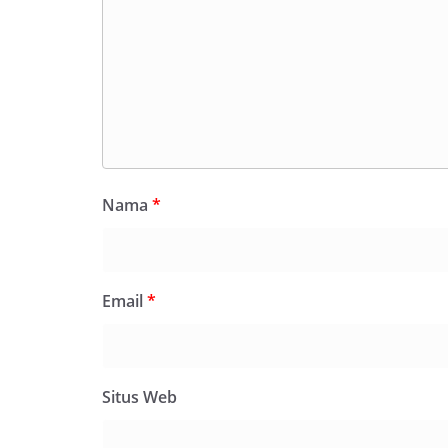
Nama
*
Email
*
Situs Web