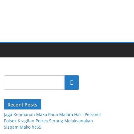
Cari
Recent Posts
Jaga Keamanan Mako Pada Malam Hari, Personil
Polsek Kragilan Polres Serang Melaksanakan
Sispam Mako hc65