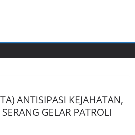
TA) ANTISIPASI KEJAHATAN,
 SERANG GELAR PATROLI