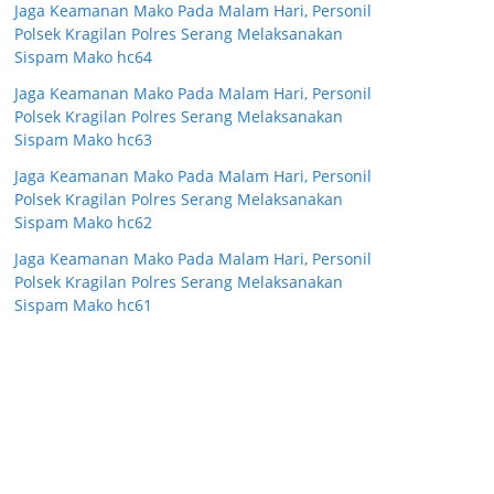
Jaga Keamanan Mako Pada Malam Hari, Personil
Polsek Kragilan Polres Serang Melaksanakan
Sispam Mako hc64
Jaga Keamanan Mako Pada Malam Hari, Personil
Polsek Kragilan Polres Serang Melaksanakan
Sispam Mako hc63
Jaga Keamanan Mako Pada Malam Hari, Personil
Polsek Kragilan Polres Serang Melaksanakan
Sispam Mako hc62
Jaga Keamanan Mako Pada Malam Hari, Personil
Polsek Kragilan Polres Serang Melaksanakan
Sispam Mako hc61