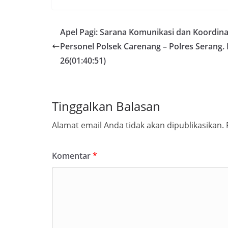
Apel Pagi: Sarana Komunikasi dan Koordina
Personel Polsek Carenang – Polres Serang. 
26(01:40:51)
Tinggalkan Balasan
Alamat email Anda tidak akan dipublikasikan.
Komentar
*