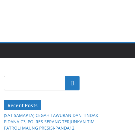
Cari
Recent Posts
(SAT SAMAPTA) CEGAH TAWURAN DAN TINDAK
PIDANA C3, POLRES SERANG TERJUNKAN TIM
PATROLI MAUNG PRESISI-PANDA12