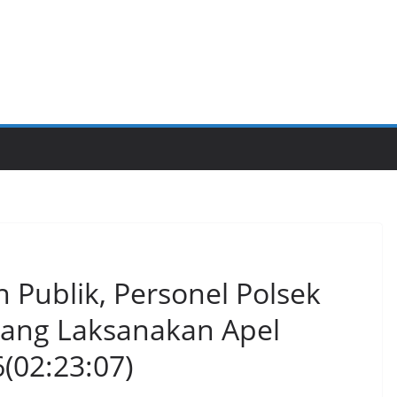
 Publik, Personel Polsek
rang Laksanakan Apel
(02:23:07)