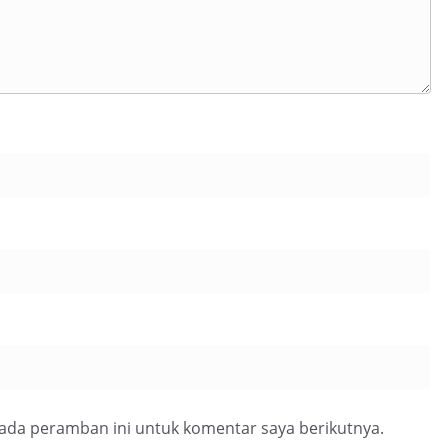
pada peramban ini untuk komentar saya berikutnya.