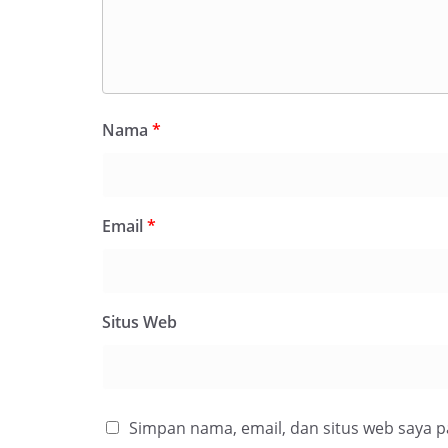
Nama
*
Email
*
Situs Web
Simpan nama, email, dan situs web saya 