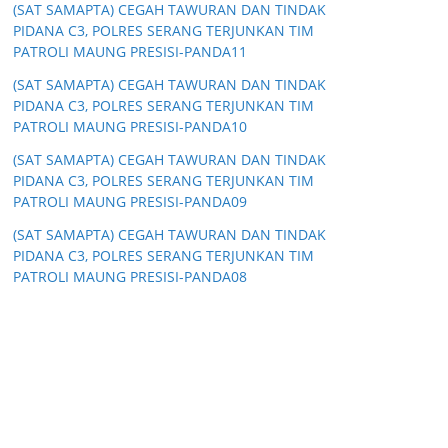
(SAT SAMAPTA) CEGAH TAWURAN DAN TINDAK
PIDANA C3, POLRES SERANG TERJUNKAN TIM
PATROLI MAUNG PRESISI-PANDA11
(SAT SAMAPTA) CEGAH TAWURAN DAN TINDAK
PIDANA C3, POLRES SERANG TERJUNKAN TIM
PATROLI MAUNG PRESISI-PANDA10
(SAT SAMAPTA) CEGAH TAWURAN DAN TINDAK
PIDANA C3, POLRES SERANG TERJUNKAN TIM
PATROLI MAUNG PRESISI-PANDA09
(SAT SAMAPTA) CEGAH TAWURAN DAN TINDAK
PIDANA C3, POLRES SERANG TERJUNKAN TIM
PATROLI MAUNG PRESISI-PANDA08