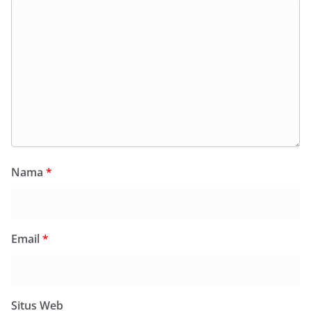
Nama
*
Email
*
Situs Web