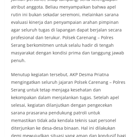
atribut anggota. Beliau menyampaikan bahwa apel
rutin ini bukan sekadar seremoni, melainkan sarana
evaluasi kinerja dan penyampaian arahan pimpinan
agar seluruh tugas di lapangan dapat berjalan secara
profesional dan terukur. Polsek Carenang – Polres
Serang berkomitmen untuk selalu hadir di tengah
masyarakat dengan kondisi prima dan tanggung jawab
penuh.
Menutup kegiatan tersebut, AKP Desma Priatna
mengingatkan seluruh jajaran Polsek Carenang – Polres
Serang untuk tetap menjaga kesehatan dan
kekompakan dalam menjalankan tugas. Setelah apel
selesai, kegiatan dilanjutkan dengan pengecekan
sarana prasarana pendukung patroli untuk
memastikan tidak ada kendala teknis saat personel
diterjunkan ke desa-desa binaan. Hal ini dilakukan
demi mewujudkan situasi yang aman dan kondusif bagi