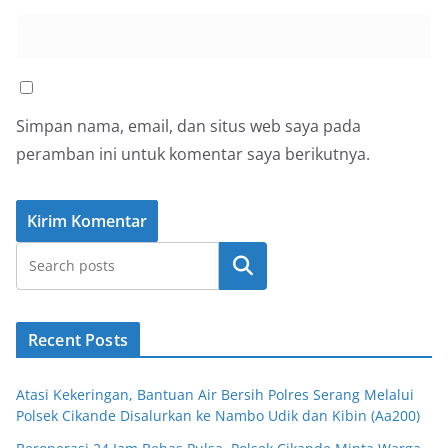
Simpan nama, email, dan situs web saya pada
peramban ini untuk komentar saya berikutnya.
Cari
Recent Posts
Atasi Kekeringan, Bantuan Air Bersih Polres Serang Melalui
Polsek Cikande Disalurkan ke Nambo Udik dan Kibin (Aa200)