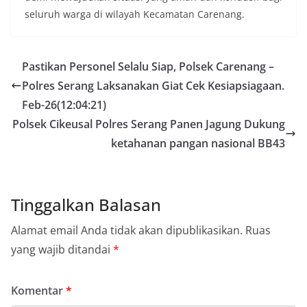
seluruh warga di wilayah Kecamatan Carenang.
Pastikan Personel Selalu Siap, Polsek Carenang –
Polres Serang Laksanakan Giat Cek Kesiapsiagaan.
Feb-26(12:04:21)
Polsek Cikeusal Polres Serang Panen Jagung Dukung
ketahanan pangan nasional BB43
Tinggalkan Balasan
Alamat email Anda tidak akan dipublikasikan.
Ruas
yang wajib ditandai
*
Komentar
*