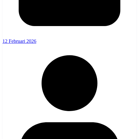
12 Februari 2026