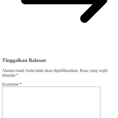
Tinggalkan Balasan
Alamat email Anda tidak akan dipublikasikan.
Ruas yang wajib
ditandai
*
Komentar
*