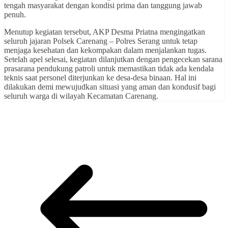
tengah masyarakat dengan kondisi prima dan tanggung jawab
penuh.
Menutup kegiatan tersebut, AKP Desma Priatna mengingatkan
seluruh jajaran Polsek Carenang – Polres Serang untuk tetap
menjaga kesehatan dan kekompakan dalam menjalankan tugas.
Setelah apel selesai, kegiatan dilanjutkan dengan pengecekan sarana
prasarana pendukung patroli untuk memastikan tidak ada kendala
teknis saat personel diterjunkan ke desa-desa binaan. Hal ini
dilakukan demi mewujudkan situasi yang aman dan kondusif bagi
seluruh warga di wilayah Kecamatan Carenang.