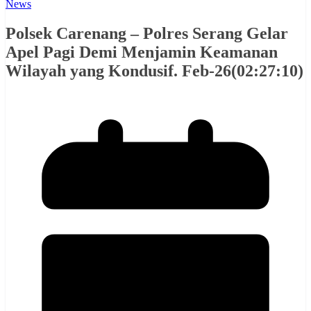
News
Polsek Carenang – Polres Serang Gelar
Apel Pagi Demi Menjamin Keamanan
Wilayah yang Kondusif. Feb-26(02:27:10)