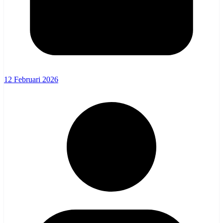
12 Februari 2026