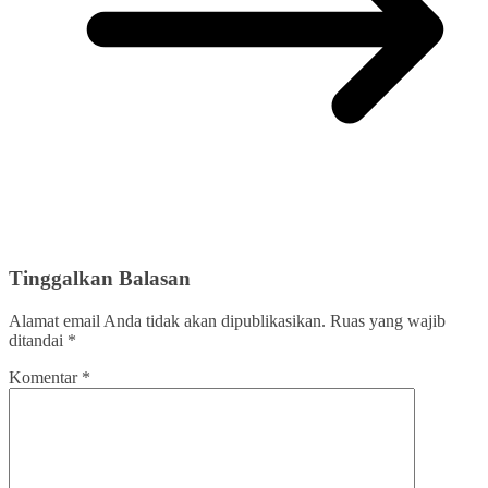
Tinggalkan Balasan
Alamat email Anda tidak akan dipublikasikan.
Ruas yang wajib
ditandai
*
Komentar
*