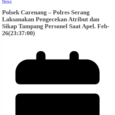
News
Polsek Carenang – Polres Serang
Laksanakan Pengecekan Atribut dan
Sikap Tampang Personel Saat Apel. Feb-
26(23:37:00)