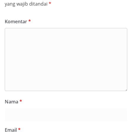
yang wajib ditandai
*
Komentar
*
Nama
*
Email
*