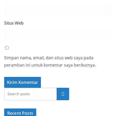
Situs Web
Simpan nama, email, dan situs web saya pada
peramban ini untuk komentar saya berikutnya.
Cari
Recent Posts