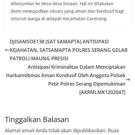
diterjunkan ke desa-desa binaan. Hal ini dilakukan
demi mewujudkan situasi yang aman dan kondusif bagi
seluruh warga di wilayah Kecamatan Carenang.
DJISAMSOE138 (SAT SAMAPTA) ANTISIPASI
KEJAHATAN, SATSAMAPTA POLRES SERANG GELAR
PATROLI MAUNG PRESISI
Antisipasi Kriminalitas Dalam Menciptakan
Harkamtibmas Aman Kondusif Oleh Anggota Polsek
Petir Polres Serang Dipemukiman
[AKRMLMK1202047]
Tinggalkan Balasan
Alamat email Anda tidak akan dipublikasikan.
Ruas