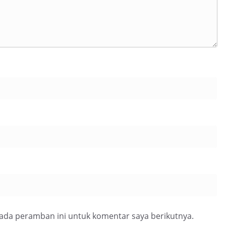
pada peramban ini untuk komentar saya berikutnya.