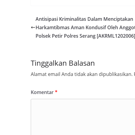
Antisipasi Kriminalitas Dalam Menciptakan
Harkamtibmas Aman Kondusif Oleh Anggo
Polsek Petir Polres Serang [AKRML1202006
Tinggalkan Balasan
Alamat email Anda tidak akan dipublikasikan.
Komentar
*