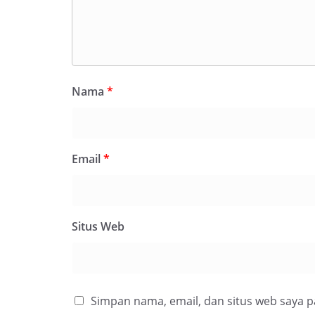
Nama
*
Email
*
Situs Web
Simpan nama, email, dan situs web saya 