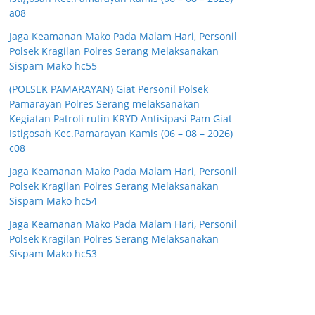
a08
Jaga Keamanan Mako Pada Malam Hari, Personil
Polsek Kragilan Polres Serang Melaksanakan
Sispam Mako hc55
(POLSEK PAMARAYAN) Giat Personil Polsek
Pamarayan Polres Serang melaksanakan
Kegiatan Patroli rutin KRYD Antisipasi Pam Giat
Istigosah Kec.Pamarayan Kamis (06 – 08 – 2026)
c08
Jaga Keamanan Mako Pada Malam Hari, Personil
Polsek Kragilan Polres Serang Melaksanakan
Sispam Mako hc54
Jaga Keamanan Mako Pada Malam Hari, Personil
Polsek Kragilan Polres Serang Melaksanakan
Sispam Mako hc53