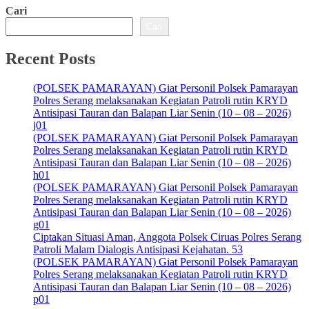
Cari
Cari
Recent Posts
(POLSEK PAMARAYAN) Giat Personil Polsek Pamarayan
Polres Serang melaksanakan Kegiatan Patroli rutin KRYD
Antisipasi Tauran dan Balapan Liar Senin (10 – 08 – 2026)
j01
(POLSEK PAMARAYAN) Giat Personil Polsek Pamarayan
Polres Serang melaksanakan Kegiatan Patroli rutin KRYD
Antisipasi Tauran dan Balapan Liar Senin (10 – 08 – 2026)
h01
(POLSEK PAMARAYAN) Giat Personil Polsek Pamarayan
Polres Serang melaksanakan Kegiatan Patroli rutin KRYD
Antisipasi Tauran dan Balapan Liar Senin (10 – 08 – 2026)
g01
Ciptakan Situasi Aman, Anggota Polsek Ciruas Polres Serang
Patroli Malam Dialogis Antisipasi Kejahatan. 53
(POLSEK PAMARAYAN) Giat Personil Polsek Pamarayan
Polres Serang melaksanakan Kegiatan Patroli rutin KRYD
Antisipasi Tauran dan Balapan Liar Senin (10 – 08 – 2026)
p01