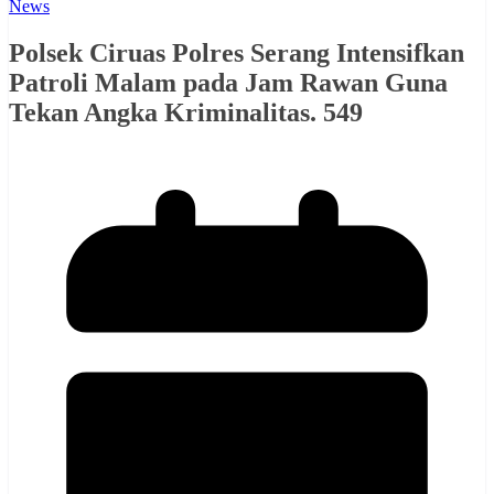
News
Polsek Ciruas Polres Serang Intensifkan
Patroli Malam pada Jam Rawan Guna
Tekan Angka Kriminalitas. 549