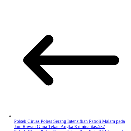
Polsek Ciruas Polres Serang Intensifkan Patroli Malam pada
Jam Rawan Guna Tekan Angka Kriminalitas.537