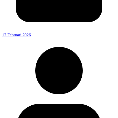
12 Februari 2026