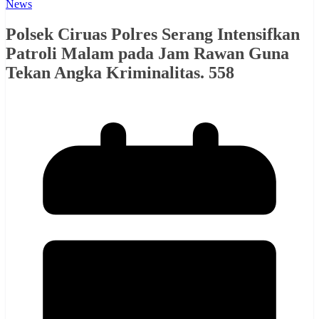
News
Polsek Ciruas Polres Serang Intensifkan
Patroli Malam pada Jam Rawan Guna
Tekan Angka Kriminalitas. 558