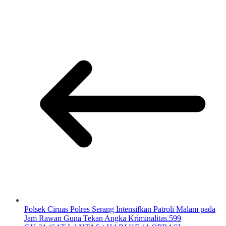
Polsek Ciruas Polres Serang Intensifkan Patroli Malam pada
Jam Rawan Guna Tekan Angka Kriminalitas.599