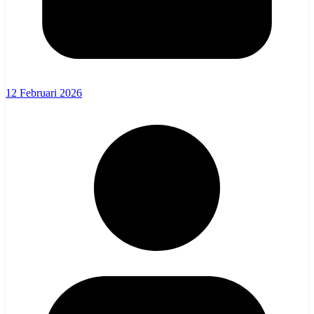
12 Februari 2026