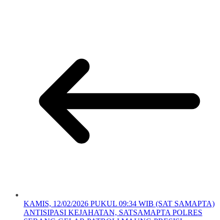
KAMIS, 12/02/2026 PUKUL 09:34 WIB (SAT SAMAPTA)
ANTISIPASI KEJAHATAN, SATSAMAPTA POLRES