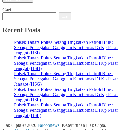
Cari
Cari
Recent Posts
Polsek Tanara Polres Serang Tingkatkan Patroli Blue :
Sebagai Pencegahan Gangguan Kamtibmas Di Kp Pasar
Jenggot (HSI)
Polsek Tanara Polres Serang Tingkatkan Patroli Blue :
Sebagai Pencegahan Gangguan Kamtibmas Di Kp Pasar
Jenggot (HSH)
Polsek Tanara Polres Serang Tingkatkan Patroli Blue :
Sebagai Pencegahan Gangguan Kamtibmas Di Kp Pasar
Jenggot (HSG)
Polsek Tanara Polres Serang Tingkatkan Patroli Blue :
Sebagai Pencegahan Gangguan Kamtibmas Di Kp Pasar
Jenggot (HSF)
Polsek Tanara Polres Serang Tingkatkan Patroli Blue :
Sebagai Pencegahan Gangguan Kamtibmas Di Kp Pasar
Jenggot (HSE)
Hak Cipta © 2026
Falconnews
. Keseluruhan Hak Cipta.