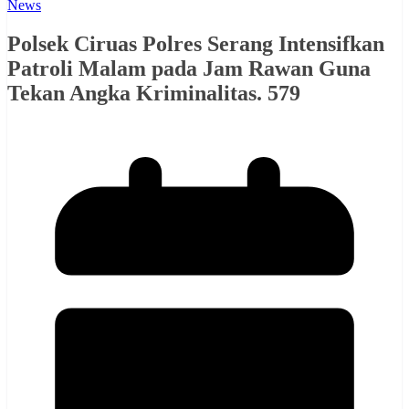
News
Polsek Ciruas Polres Serang Intensifkan
Patroli Malam pada Jam Rawan Guna
Tekan Angka Kriminalitas. 579