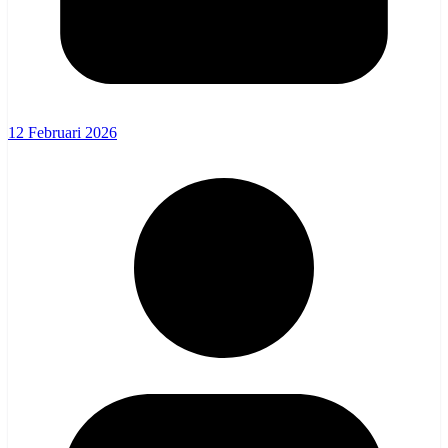
12 Februari 2026