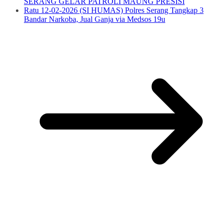
SERANG GELAR PATROLI MAUNG PRESISI
Ratu 12-02-2026 (SI HUMAS) Polres Serang Tangkap 3
Bandar Narkoba, Jual Ganja via Medsos 19u