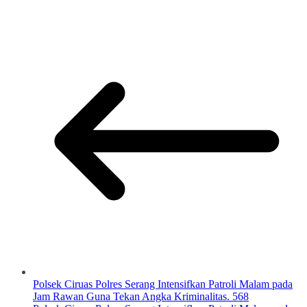
Polsek Ciruas Polres Serang Intensifkan Patroli Malam pada
Jam Rawan Guna Tekan Angka Kriminalitas. 568