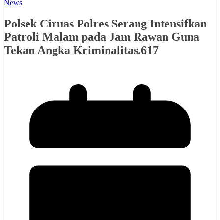
News
Polsek Ciruas Polres Serang Intensifkan
Patroli Malam pada Jam Rawan Guna
Tekan Angka Kriminalitas.617