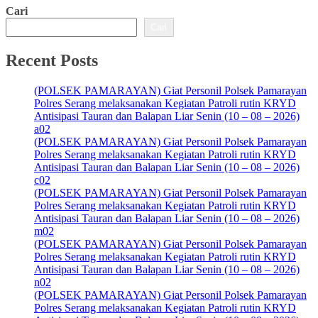
Cari
Cari
Recent Posts
(POLSEK PAMARAYAN) Giat Personil Polsek Pamarayan
Polres Serang melaksanakan Kegiatan Patroli rutin KRYD
Antisipasi Tauran dan Balapan Liar Senin (10 – 08 – 2026)
a02
(POLSEK PAMARAYAN) Giat Personil Polsek Pamarayan
Polres Serang melaksanakan Kegiatan Patroli rutin KRYD
Antisipasi Tauran dan Balapan Liar Senin (10 – 08 – 2026)
c02
(POLSEK PAMARAYAN) Giat Personil Polsek Pamarayan
Polres Serang melaksanakan Kegiatan Patroli rutin KRYD
Antisipasi Tauran dan Balapan Liar Senin (10 – 08 – 2026)
m02
(POLSEK PAMARAYAN) Giat Personil Polsek Pamarayan
Polres Serang melaksanakan Kegiatan Patroli rutin KRYD
Antisipasi Tauran dan Balapan Liar Senin (10 – 08 – 2026)
n02
(POLSEK PAMARAYAN) Giat Personil Polsek Pamarayan
Polres Serang melaksanakan Kegiatan Patroli rutin KRYD