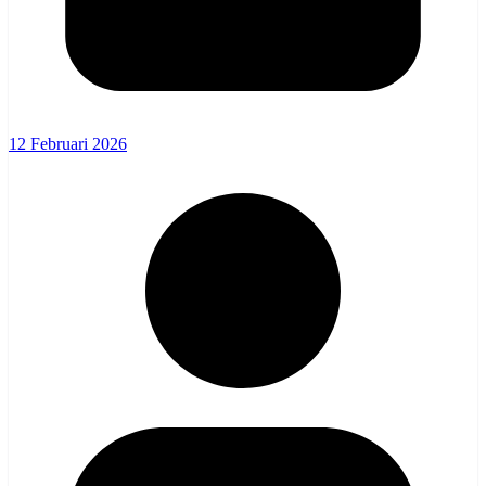
12 Februari 2026