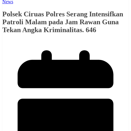
News
Polsek Ciruas Polres Serang Intensifkan
Patroli Malam pada Jam Rawan Guna
Tekan Angka Kriminalitas. 646