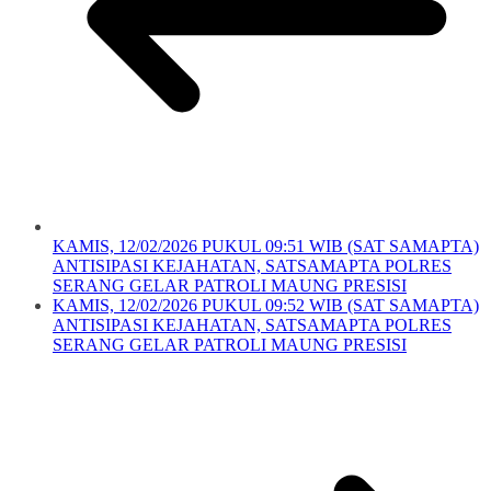
KAMIS, 12/02/2026 PUKUL 09:51 WIB (SAT SAMAPTA)
ANTISIPASI KEJAHATAN, SATSAMAPTA POLRES
SERANG GELAR PATROLI MAUNG PRESISI
KAMIS, 12/02/2026 PUKUL 09:52 WIB (SAT SAMAPTA)
ANTISIPASI KEJAHATAN, SATSAMAPTA POLRES
SERANG GELAR PATROLI MAUNG PRESISI