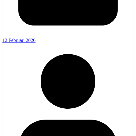
12 Februari 2026