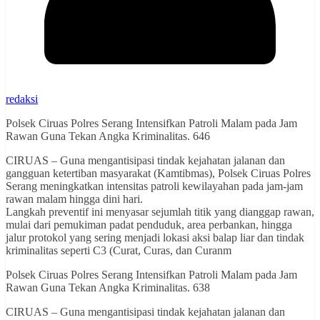
redaksi
Polsek Ciruas Polres Serang Intensifkan Patroli Malam pada Jam
Rawan Guna Tekan Angka Kriminalitas. 646
CIRUAS – Guna mengantisipasi tindak kejahatan jalanan dan
gangguan ketertiban masyarakat (Kamtibmas), Polsek Ciruas Polres
Serang meningkatkan intensitas patroli kewilayahan pada jam-jam
rawan malam hingga dini hari.
Langkah preventif ini menyasar sejumlah titik yang dianggap rawan,
mulai dari pemukiman padat penduduk, area perbankan, hingga
jalur protokol yang sering menjadi lokasi aksi balap liar dan tindak
kriminalitas seperti C3 (Curat, Curas, dan Curanm
Polsek Ciruas Polres Serang Intensifkan Patroli Malam pada Jam
Rawan Guna Tekan Angka Kriminalitas. 638
CIRUAS – Guna mengantisipasi tindak kejahatan jalanan dan