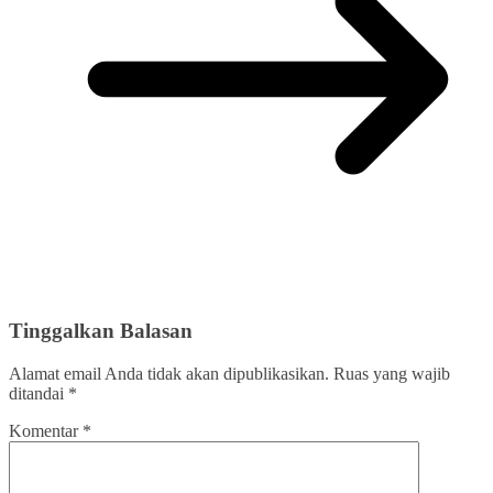
Tinggalkan Balasan
Alamat email Anda tidak akan dipublikasikan.
Ruas yang wajib
ditandai
*
Komentar
*