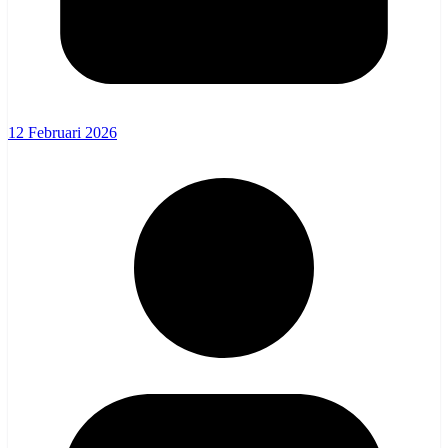
12 Februari 2026