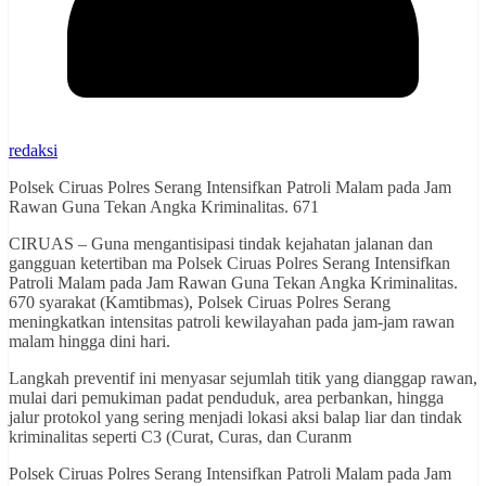
redaksi
Polsek Ciruas Polres Serang Intensifkan Patroli Malam pada Jam
Rawan Guna Tekan Angka Kriminalitas. 671
CIRUAS – Guna mengantisipasi tindak kejahatan jalanan dan
gangguan ketertiban ma Polsek Ciruas Polres Serang Intensifkan
Patroli Malam pada Jam Rawan Guna Tekan Angka Kriminalitas.
670 syarakat (Kamtibmas), Polsek Ciruas Polres Serang
meningkatkan intensitas patroli kewilayahan pada jam-jam rawan
malam hingga dini hari.
Langkah preventif ini menyasar sejumlah titik yang dianggap rawan,
mulai dari pemukiman padat penduduk, area perbankan, hingga
jalur protokol yang sering menjadi lokasi aksi balap liar dan tindak
kriminalitas seperti C3 (Curat, Curas, dan Curanm
Polsek Ciruas Polres Serang Intensifkan Patroli Malam pada Jam