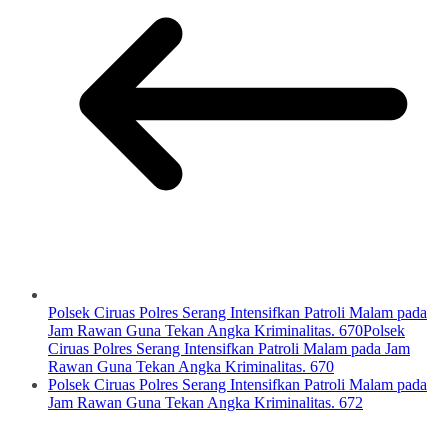
Polsek Ciruas Polres Serang Intensifkan Patroli Malam pada
Jam Rawan Guna Tekan Angka Kriminalitas. 670Polsek
Ciruas Polres Serang Intensifkan Patroli Malam pada Jam
Rawan Guna Tekan Angka Kriminalitas. 670
Polsek Ciruas Polres Serang Intensifkan Patroli Malam pada
Jam Rawan Guna Tekan Angka Kriminalitas. 672