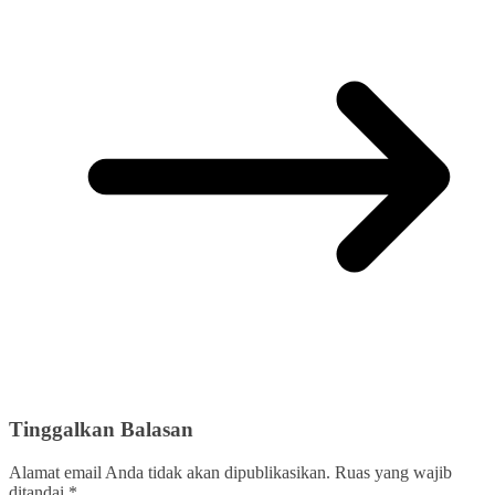
Tinggalkan Balasan
Alamat email Anda tidak akan dipublikasikan.
Ruas yang wajib
ditandai
*