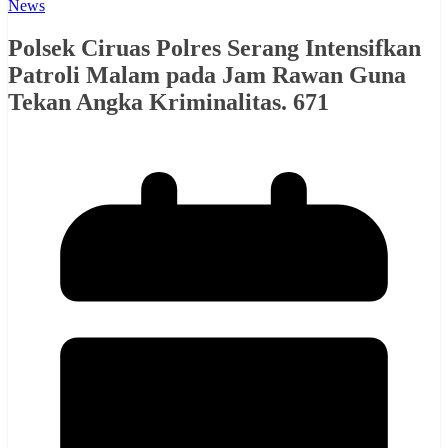
News
Polsek Ciruas Polres Serang Intensifkan
Patroli Malam pada Jam Rawan Guna
Tekan Angka Kriminalitas. 671