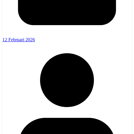
12 Februari 2026