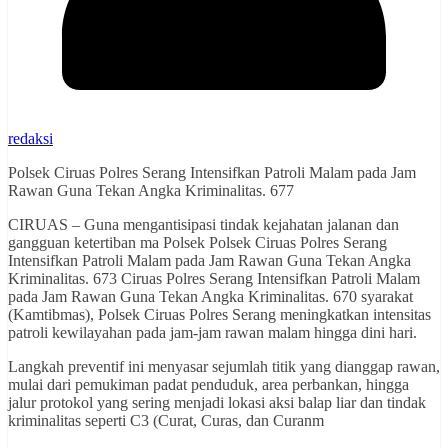
redaksi
Polsek Ciruas Polres Serang Intensifkan Patroli Malam pada Jam
Rawan Guna Tekan Angka Kriminalitas. 677
CIRUAS – Guna mengantisipasi tindak kejahatan jalanan dan
gangguan ketertiban ma Polsek Polsek Ciruas Polres Serang
Intensifkan Patroli Malam pada Jam Rawan Guna Tekan Angka
Kriminalitas. 673 Ciruas Polres Serang Intensifkan Patroli Malam
pada Jam Rawan Guna Tekan Angka Kriminalitas. 670 syarakat
(Kamtibmas), Polsek Ciruas Polres Serang meningkatkan intensitas
patroli kewilayahan pada jam-jam rawan malam hingga dini hari.
Langkah preventif ini menyasar sejumlah titik yang dianggap rawan,
mulai dari pemukiman padat penduduk, area perbankan, hingga
jalur protokol yang sering menjadi lokasi aksi balap liar dan tindak
kriminalitas seperti C3 (Curat, Curas, dan Curanm