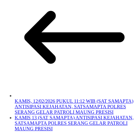
KAMIS, 12/02/2026 PUKUL 11:12 WIB (SAT SAMAPTA)
ANTISIPASI KEJAHATAN, SATSAMAPTA POLRES
SERANG GELAR PATROLI MAUNG PRESISI
KAMIS 13 (SAT SAMAPTA) ANTISIPASI KEJAHATAN,
SATSAMAPTA POLRES SERANG GELAR PATROLI
MAUNG PRESISI