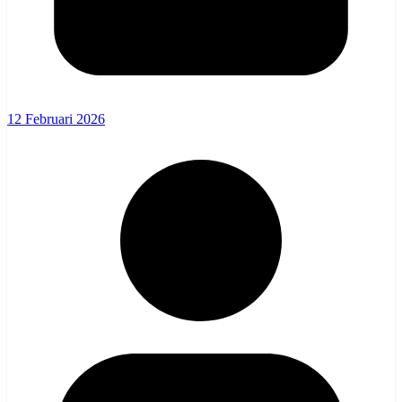
12 Februari 2026