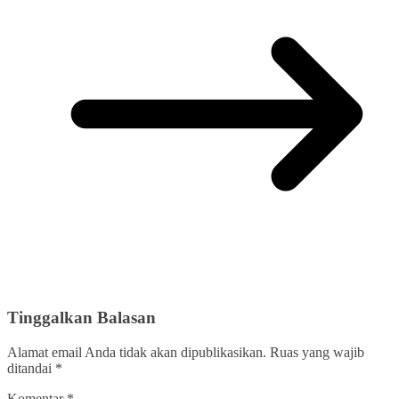
Tinggalkan Balasan
Alamat email Anda tidak akan dipublikasikan.
Ruas yang wajib
ditandai
*
Komentar
*