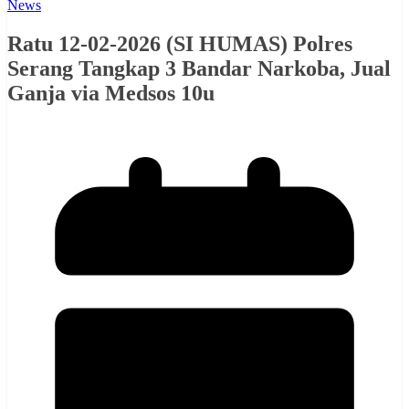
News
Ratu 12-02-2026 (SI HUMAS) Polres
Serang Tangkap 3 Bandar Narkoba, Jual
Ganja via Medsos 10u