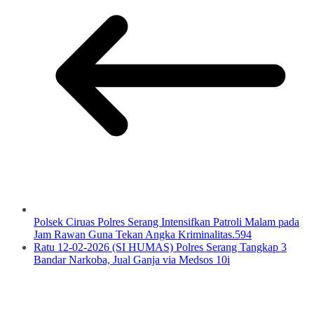
Polsek Ciruas Polres Serang Intensifkan Patroli Malam pada
Jam Rawan Guna Tekan Angka Kriminalitas.594
Ratu 12-02-2026 (SI HUMAS) Polres Serang Tangkap 3
Bandar Narkoba, Jual Ganja via Medsos 10i