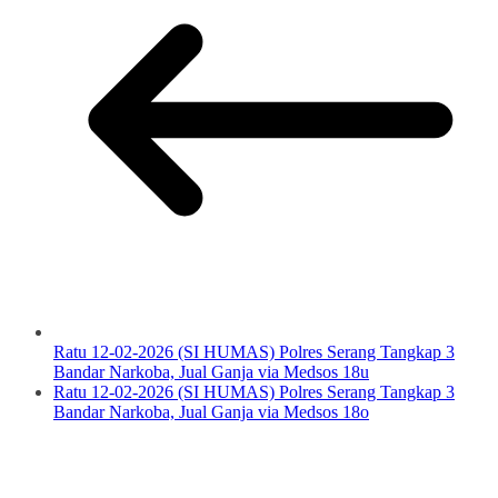
Ratu 12-02-2026 (SI HUMAS) Polres Serang Tangkap 3
Bandar Narkoba, Jual Ganja via Medsos 18u
Ratu 12-02-2026 (SI HUMAS) Polres Serang Tangkap 3
Bandar Narkoba, Jual Ganja via Medsos 18o