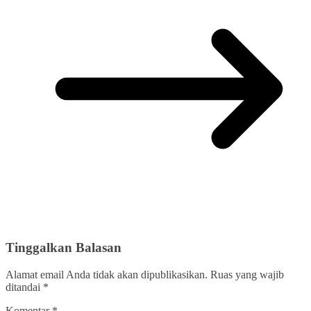
Tinggalkan Balasan
Alamat email Anda tidak akan dipublikasikan.
Ruas yang wajib
ditandai
*
Komentar
*