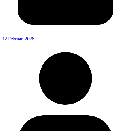
12 Februari 2026