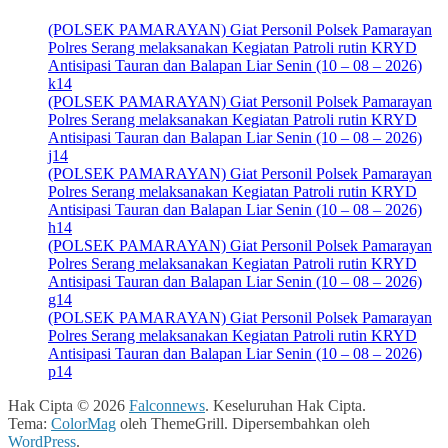
(POLSEK PAMARAYAN) Giat Personil Polsek Pamarayan
Polres Serang melaksanakan Kegiatan Patroli rutin KRYD
Antisipasi Tauran dan Balapan Liar Senin (10 – 08 – 2026)
k14
(POLSEK PAMARAYAN) Giat Personil Polsek Pamarayan
Polres Serang melaksanakan Kegiatan Patroli rutin KRYD
Antisipasi Tauran dan Balapan Liar Senin (10 – 08 – 2026)
j14
(POLSEK PAMARAYAN) Giat Personil Polsek Pamarayan
Polres Serang melaksanakan Kegiatan Patroli rutin KRYD
Antisipasi Tauran dan Balapan Liar Senin (10 – 08 – 2026)
h14
(POLSEK PAMARAYAN) Giat Personil Polsek Pamarayan
Polres Serang melaksanakan Kegiatan Patroli rutin KRYD
Antisipasi Tauran dan Balapan Liar Senin (10 – 08 – 2026)
g14
(POLSEK PAMARAYAN) Giat Personil Polsek Pamarayan
Polres Serang melaksanakan Kegiatan Patroli rutin KRYD
Antisipasi Tauran dan Balapan Liar Senin (10 – 08 – 2026)
p14
Hak Cipta © 2026
Falconnews
. Keseluruhan Hak Cipta.
Tema:
ColorMag
oleh ThemeGrill. Dipersembahkan oleh
WordPress
.