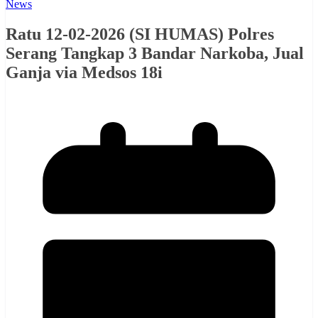
News
Ratu 12-02-2026 (SI HUMAS) Polres
Serang Tangkap 3 Bandar Narkoba, Jual
Ganja via Medsos 18i