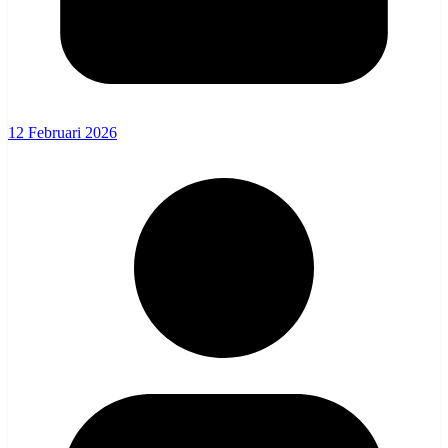
12 Februari 2026