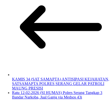
KAMIS 34 (SAT SAMAPTA) ANTISIPASI KEJAHATAN,
SATSAMAPTA POLRES SERANG GELAR PATROLI
MAUNG PRESISI
Ratu 12-02-2026 (SI HUMAS) Polres Serang Tangkap 3
Bandar Narkoba, Jual Ganja via Medsos 43i