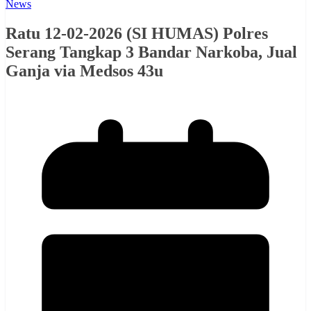
News
Ratu 12-02-2026 (SI HUMAS) Polres
Serang Tangkap 3 Bandar Narkoba, Jual
Ganja via Medsos 43u