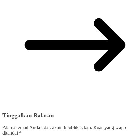
Tinggalkan Balasan
Alamat email Anda tidak akan dipublikasikan.
Ruas yang wajib
ditandai
*