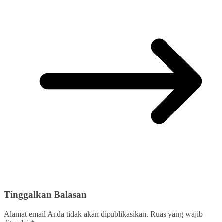
Tinggalkan Balasan
Alamat email Anda tidak akan dipublikasikan.
Ruas yang wajib