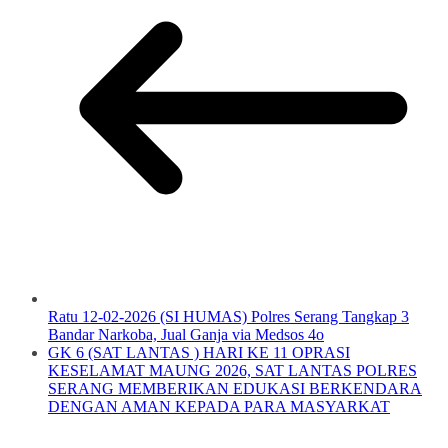
Ratu 12-02-2026 (SI HUMAS) Polres Serang Tangkap 3
Bandar Narkoba, Jual Ganja via Medsos 4o
GK 6 (SAT LANTAS ) HARI KE 11 OPRASI
KESELAMAT MAUNG 2026, SAT LANTAS POLRES
SERANG MEMBERIKAN EDUKASI BERKENDARA
DENGAN AMAN KEPADA PARA MASYARKAT