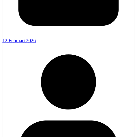
12 Februari 2026