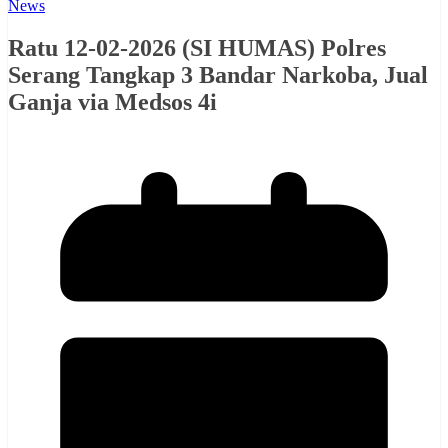
News
Ratu 12-02-2026 (SI HUMAS) Polres
Serang Tangkap 3 Bandar Narkoba, Jual
Ganja via Medsos 4i