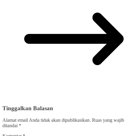
Tinggalkan Balasan
Alamat email Anda tidak akan dipublikasikan.
Ruas yang wajib
ditandai
*
Komentar
*