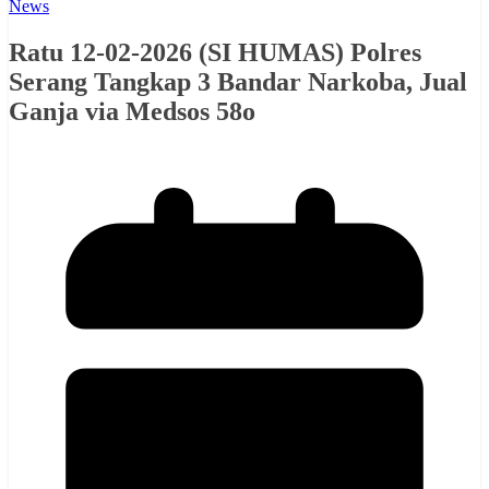
News
Ratu 12-02-2026 (SI HUMAS) Polres
Serang Tangkap 3 Bandar Narkoba, Jual
Ganja via Medsos 58o