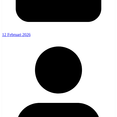
12 Februari 2026