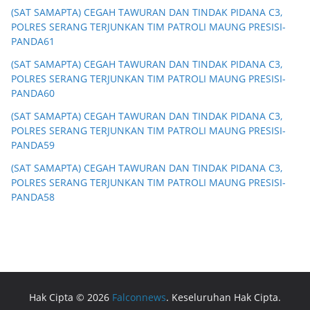
(SAT SAMAPTA) CEGAH TAWURAN DAN TINDAK PIDANA C3,
POLRES SERANG TERJUNKAN TIM PATROLI MAUNG PRESISI-
PANDA61
(SAT SAMAPTA) CEGAH TAWURAN DAN TINDAK PIDANA C3,
POLRES SERANG TERJUNKAN TIM PATROLI MAUNG PRESISI-
PANDA60
(SAT SAMAPTA) CEGAH TAWURAN DAN TINDAK PIDANA C3,
POLRES SERANG TERJUNKAN TIM PATROLI MAUNG PRESISI-
PANDA59
(SAT SAMAPTA) CEGAH TAWURAN DAN TINDAK PIDANA C3,
POLRES SERANG TERJUNKAN TIM PATROLI MAUNG PRESISI-
PANDA58
Hak Cipta © 2026
Falconnews
. Keseluruhan Hak Cipta.