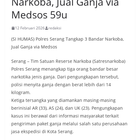
Narkoba, Jual Ganja via
Medsos 59u
12 Februari 2026
redaksi
(SI HUMAS) Polres Serang Tangkap 3 Bandar Narkoba,
Jual Ganja via Medsos
Serang – Tim Satuan Reserse Narkoba (Satresnarkoba)
Polres Serang menangkap tiga orang bandar besar
narkotika jenis ganja. Dari pengungkapan tersebut,
polisi menyita ganja dengan berat lebih dari 14
kilogram.
Ketiga tersangka yang diamankan masing-masing
berinisial AR (33), AS (24), dan UK (23). Pengungkapan
kasus ini berawal dari informasi masyarakat terkait
pengiriman paket ganja melalui salah satu perusahaan
jasa ekspedisi di Kota Serang.