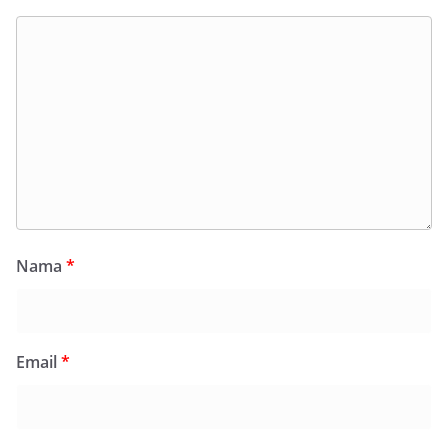
Nama
*
Email
*