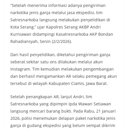
“Setelah menerima informasi adanya pengiriman
narkotika jenis ganja melalui jasa ekspedisi, tim
Satresnarkoba langsung melakukan penyelidikan di
Kota Serang,” ujar Kapolres Serang AKBP Andri
Kurniawan didampingi Kasatresnarkoba AKP Bondan
Rahadiansyah, Senin (2/2/2026).
Dari hasil penyelidikan, diketahui pengiriman ganja
seberat sekitar satu ons dilakukan melalui akun
Instagram. Tim kemudian melakukan pengembangan
dan berhasil mengamankan AR selaku pemegang akun
tersebut di wilayah Kabupaten Ciamis, Jawa Barat.
Setelah penangkapan AR, lanjut Andri, tim
Satresnarkoba yang dipimpin Ipda Wawan Setiawan
langsung mencari barang bukti. Pada Rabu, 21 Januari
2026, polisi menemukan delapan paket narkotika jenis
ganja di gudang ekspedisi yang belum sempat dikirim