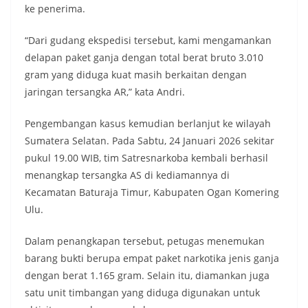
ke penerima.
“Dari gudang ekspedisi tersebut, kami mengamankan
delapan paket ganja dengan total berat bruto 3.010
gram yang diduga kuat masih berkaitan dengan
jaringan tersangka AR,” kata Andri.
Pengembangan kasus kemudian berlanjut ke wilayah
Sumatera Selatan. Pada Sabtu, 24 Januari 2026 sekitar
pukul 19.00 WIB, tim Satresnarkoba kembali berhasil
menangkap tersangka AS di kediamannya di
Kecamatan Baturaja Timur, Kabupaten Ogan Komering
Ulu.
Dalam penangkapan tersebut, petugas menemukan
barang bukti berupa empat paket narkotika jenis ganja
dengan berat 1.165 gram. Selain itu, diamankan juga
satu unit timbangan yang diduga digunakan untuk