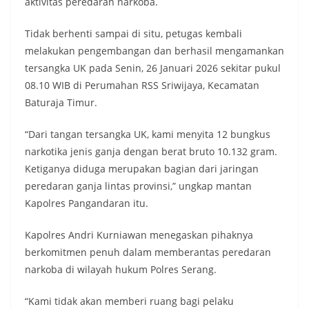
aktivitas peredaran narkoba.
Tidak berhenti sampai di situ, petugas kembali
melakukan pengembangan dan berhasil mengamankan
tersangka UK pada Senin, 26 Januari 2026 sekitar pukul
08.10 WIB di Perumahan RSS Sriwijaya, Kecamatan
Baturaja Timur.
“Dari tangan tersangka UK, kami menyita 12 bungkus
narkotika jenis ganja dengan berat bruto 10.132 gram.
Ketiganya diduga merupakan bagian dari jaringan
peredaran ganja lintas provinsi,” ungkap mantan
Kapolres Pangandaran itu.
Kapolres Andri Kurniawan menegaskan pihaknya
berkomitmen penuh dalam memberantas peredaran
narkoba di wilayah hukum Polres Serang.
“Kami tidak akan memberi ruang bagi pelaku