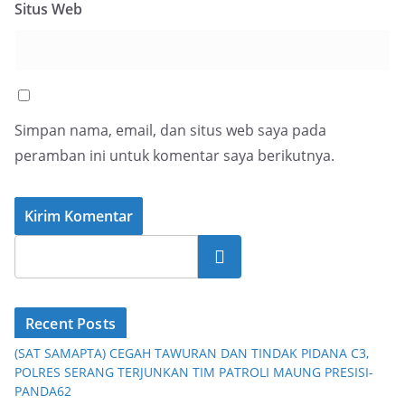
Situs Web
Simpan nama, email, dan situs web saya pada
peramban ini untuk komentar saya berikutnya.
Cari
Recent Posts
(SAT SAMAPTA) CEGAH TAWURAN DAN TINDAK PIDANA C3,
POLRES SERANG TERJUNKAN TIM PATROLI MAUNG PRESISI-
PANDA62