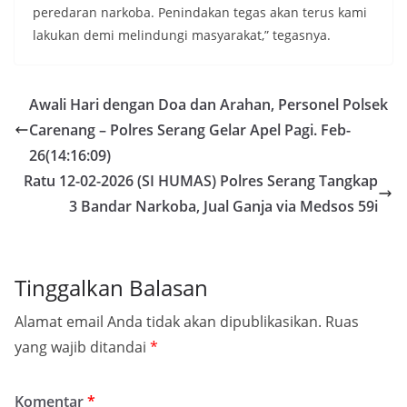
peredaran narkoba. Penindakan tegas akan terus kami
lakukan demi melindungi masyarakat,” tegasnya.
Awali Hari dengan Doa dan Arahan, Personel Polsek
Carenang – Polres Serang Gelar Apel Pagi. Feb-
26(14:16:09)
Ratu 12-02-2026 (SI HUMAS) Polres Serang Tangkap
3 Bandar Narkoba, Jual Ganja via Medsos 59i
Tinggalkan Balasan
Alamat email Anda tidak akan dipublikasikan.
Ruas
yang wajib ditandai
*
Komentar
*