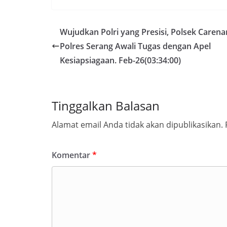
Wujudkan Polri yang Presisi, Polsek Carena
Polres Serang Awali Tugas dengan Apel
Kesiapsiagaan. Feb-26(03:34:00)
Tinggalkan Balasan
Alamat email Anda tidak akan dipublikasikan.
Komentar
*