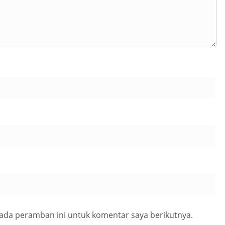
pada peramban ini untuk komentar saya berikutnya.