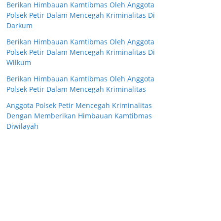
Berikan Himbauan Kamtibmas Oleh Anggota
Polsek Petir Dalam Mencegah Kriminalitas Di
Darkum
Berikan Himbauan Kamtibmas Oleh Anggota
Polsek Petir Dalam Mencegah Kriminalitas Di
Wilkum
Berikan Himbauan Kamtibmas Oleh Anggota
Polsek Petir Dalam Mencegah Kriminalitas
Anggota Polsek Petir Mencegah Kriminalitas
Dengan Memberikan Himbauan Kamtibmas
Diwilayah