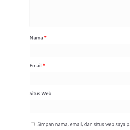
Nama
*
Email
*
Situs Web
Simpan nama, email, dan situs web saya 