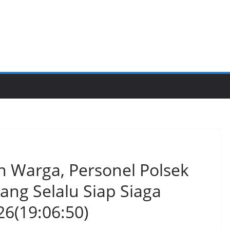
 Warga, Personel Polsek
ang Selalu Siap Siaga
26(19:06:50)