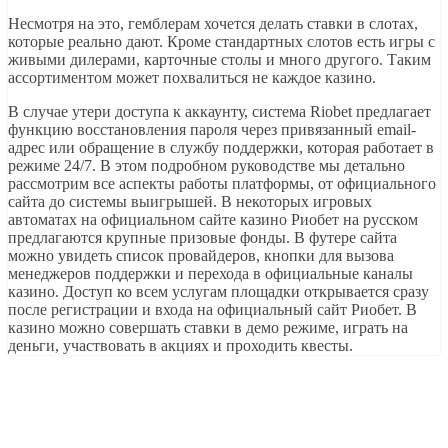
Несмотря на это, гемблерам хочется делать ставки в слотах,
которые реально дают. Кроме стандартных слотов есть игры с
живыми дилерами, карточные столы и много другого. Таким
ассортиментом может похвалиться не каждое казино.
В случае утери доступа к аккаунту, система Riobet предлагает
функцию восстановления пароля через привязанный email-
адрес или обращение в службу поддержки, которая работает в
режиме 24/7. В этом подробном руководстве мы детально
рассмотрим все аспекты работы платформы, от официального
сайта до системы выигрышей. В некоторых игровых
автоматах на официальном сайте казино Риобет на русском
предлагаются крупные призовые фонды. В футере сайта
можно увидеть список провайдеров, кнопки для вызова
менеджеров поддержки и перехода в официальные каналы
казино. Доступ ко всем услугам площадки открывается сразу
после регистрации и входа на официальный сайт Риобет. В
казино можно совершать ставки в демо режиме, играть на
деньги, участвовать в акциях и проходить квесты.