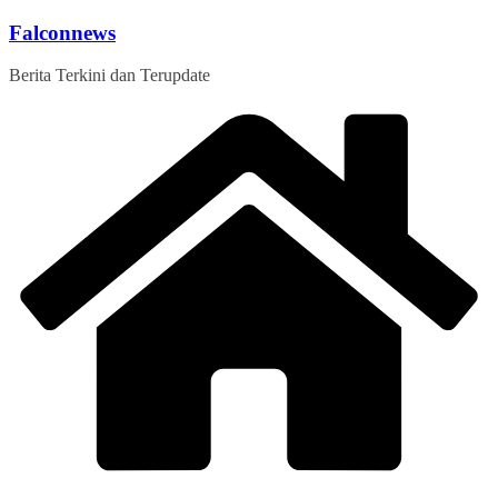
Skip
Falconnews
to
content
Berita Terkini dan Terupdate