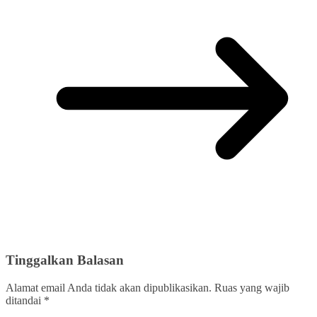
Tinggalkan Balasan
Alamat email Anda tidak akan dipublikasikan.
Ruas yang wajib
ditandai
*