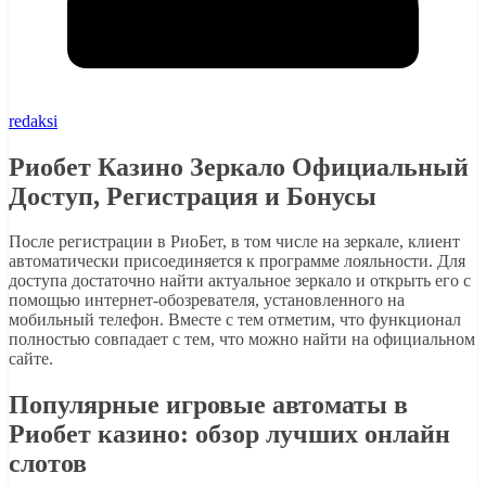
redaksi
Риобет Казино Зеркало Официальный
Доступ, Регистрация и Бонусы
После регистрации в РиоБет, в том числе на зеркале, клиент
автоматически присоединяется к программе лояльности. Для
доступа достаточно найти актуальное зеркало и открыть его с
помощью интернет-обозревателя, установленного на
мобильный телефон. Вместе с тем отметим, что функционал
полностью совпадает с тем, что можно найти на официальном
сайте.
Популярные игровые автоматы в
Риобет казино: обзор лучших онлайн
слотов