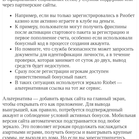
через партнерские сайты.
Например, если вы только зарегистрировались в Риобет
казино или активно играете в клубе на деньги.
К примеру, пользователи могут получить фриспины
после активации стартового пакета за регистрацию и
первое пополнение счета, особенно если использовали
бонусный код в процессе создания аккаунта.
Но помните, что служба безопасности может запросить
документы для идентификации личности, а в течение
проверки, которая занимает от суток до двух, вывод
средств будет недоступен.
Сразу после регистрации игрокам доступен
приветственный бонусный пакет.
В таких ситуациях используется зеркало Riobet —
альтернативная ссылка на тот же сервис.
Альтернатива — добавить ярлык сайта на главный экран,
чтобы открывать его как приложение. Для вывода
выигрышей, как правило, потребуется подтвержденный
аккаунт и соблюдение условий активных бонусов. Мобильная
версия сайта автоматически подстраивается под любое
зеркало. Это позволяет игрокам продолжать наслаждаться
азартными играми, получать бонусы и выигрывать крупные
суммы, не выходя из дома. Но если вы зарегистрируетесь