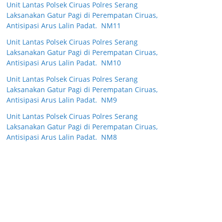
Unit Lantas Polsek Ciruas Polres Serang
Laksanakan Gatur Pagi di Perempatan Ciruas,
Antisipasi Arus Lalin Padat. NM11
Unit Lantas Polsek Ciruas Polres Serang
Laksanakan Gatur Pagi di Perempatan Ciruas,
Antisipasi Arus Lalin Padat. NM10
Unit Lantas Polsek Ciruas Polres Serang
Laksanakan Gatur Pagi di Perempatan Ciruas,
Antisipasi Arus Lalin Padat. NM9
Unit Lantas Polsek Ciruas Polres Serang
Laksanakan Gatur Pagi di Perempatan Ciruas,
Antisipasi Arus Lalin Padat. NM8