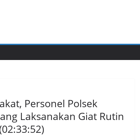
akat, Personel Polsek
rang Laksanakan Giat Rutin
(02:33:52)