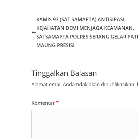
KAMIS 93 (SAT SAMAPTA) ANTISIPASI
KEJAHATAN DEMI MENJAGA KEAMANAN,
SATSAMAPTA POLRES SERANG GELAR PAT
MAUNG PRESISI
Tinggalkan Balasan
Alamat email Anda tidak akan dipublikasikan.
Komentar
*