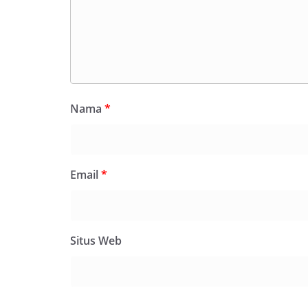
Nama
*
Email
*
Situs Web