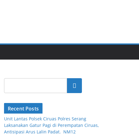
Cari
Recent Posts
Unit Lantas Polsek Ciruas Polres Serang
Laksanakan Gatur Pagi di Perempatan Ciruas,
Antisipasi Arus Lalin Padat. NM12