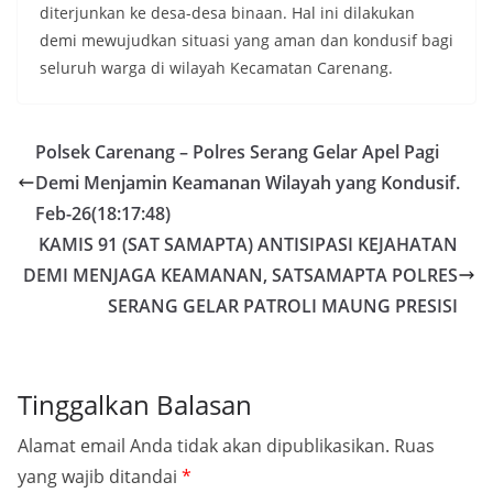
diterjunkan ke desa-desa binaan. Hal ini dilakukan
demi mewujudkan situasi yang aman dan kondusif bagi
seluruh warga di wilayah Kecamatan Carenang.
Polsek Carenang – Polres Serang Gelar Apel Pagi
Demi Menjamin Keamanan Wilayah yang Kondusif.
Feb-26(18:17:48)
KAMIS 91 (SAT SAMAPTA) ANTISIPASI KEJAHATAN
DEMI MENJAGA KEAMANAN, SATSAMAPTA POLRES
SERANG GELAR PATROLI MAUNG PRESISI
Tinggalkan Balasan
Alamat email Anda tidak akan dipublikasikan.
Ruas
yang wajib ditandai
*