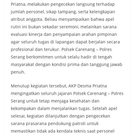
Priatna, melakukan pengecekan langsung terhadap
jumlah personel, sikap tampang, serta kelengkapan
atribut anggota. Beliau menyampaikan bahwa apel
rutin ini bukan sekadar seremoni, melainkan sarana
evaluasi kinerja dan penyampaian arahan pimpinan
agar seluruh tugas di lapangan dapat berjalan secara
profesional dan terukur. Polsek Carenang – Polres
Serang berkomitmen untuk selalu hadir di tengah
masyarakat dengan kondisi prima dan tanggung jawab
penuh.
Menutup kegiatan tersebut, AKP Desma Priatna
mengingatkan seluruh jajaran Polsek Carenang – Polres
Serang untuk tetap menjaga kesehatan dan
kekompakan dalam menjalankan tugas. Setelah apel
selesai, kegiatan dilanjutkan dengan pengecekan
sarana prasarana pendukung patroli untuk
memastikan tidak ada kendala teknis saat personel