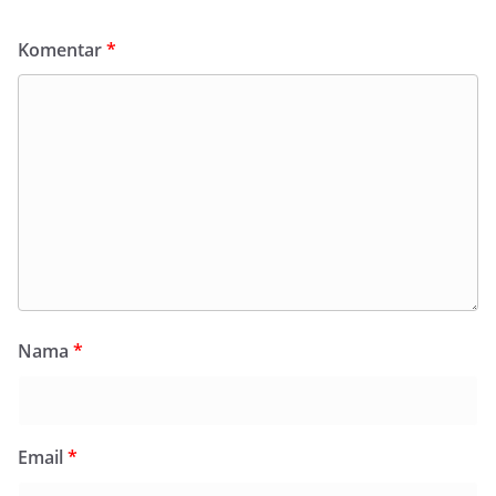
Komentar
*
Nama
*
Email
*