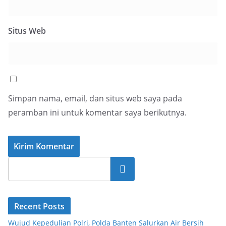
Situs Web
Simpan nama, email, dan situs web saya pada
peramban ini untuk komentar saya berikutnya.
Cari
Recent Posts
Wujud Kepedulian Polri, Polda Banten Salurkan Air Bersih