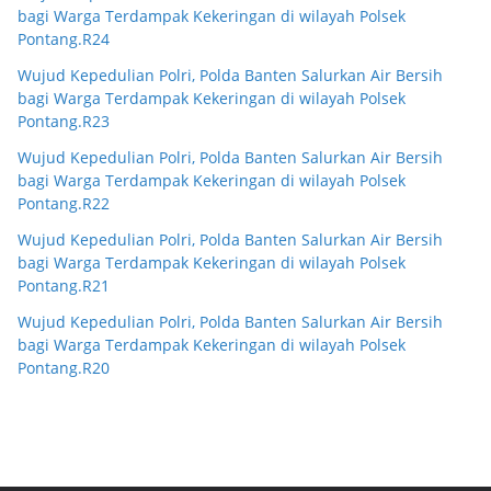
bagi Warga Terdampak Kekeringan di wilayah Polsek
Pontang.R24
Wujud Kepedulian Polri, Polda Banten Salurkan Air Bersih
bagi Warga Terdampak Kekeringan di wilayah Polsek
Pontang.R23
Wujud Kepedulian Polri, Polda Banten Salurkan Air Bersih
bagi Warga Terdampak Kekeringan di wilayah Polsek
Pontang.R22
Wujud Kepedulian Polri, Polda Banten Salurkan Air Bersih
bagi Warga Terdampak Kekeringan di wilayah Polsek
Pontang.R21
Wujud Kepedulian Polri, Polda Banten Salurkan Air Bersih
bagi Warga Terdampak Kekeringan di wilayah Polsek
Pontang.R20