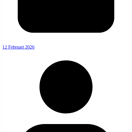
12 Februari 2026