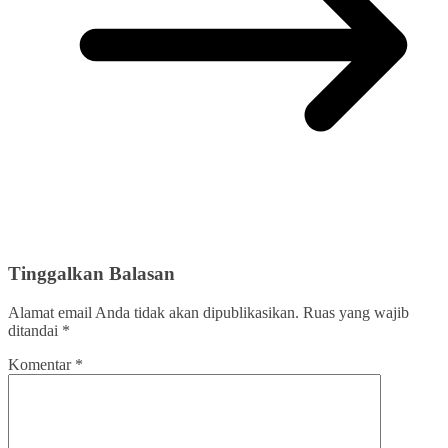
Tinggalkan Balasan
Alamat email Anda tidak akan dipublikasikan.
Ruas yang wajib
ditandai
*
Komentar
*