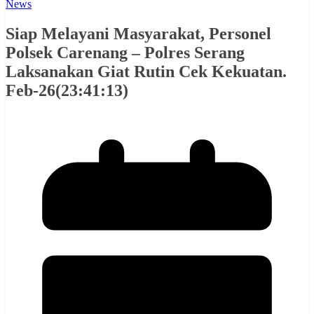
News
Siap Melayani Masyarakat, Personel
Polsek Carenang – Polres Serang
Laksanakan Giat Rutin Cek Kekuatan.
Feb-26(23:41:13)