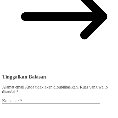
Tinggalkan Balasan
Alamat email Anda tidak akan dipublikasikan.
Ruas yang wajib
ditandai
*
Komentar
*