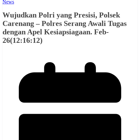
News
Wujudkan Polri yang Presisi, Polsek
Carenang – Polres Serang Awali Tugas
dengan Apel Kesiapsiagaan. Feb-
26(12:16:12)