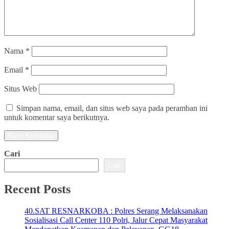
Nama
*
Email
*
Situs Web
Simpan nama, email, dan situs web saya pada peramban ini
untuk komentar saya berikutnya.
Cari
Cari
Recent Posts
40.SAT RESNARKOBA : Polres Serang Melaksanakan
Sosialisasi Call Center 110 Polri, Jalur Cepat Masyarakat