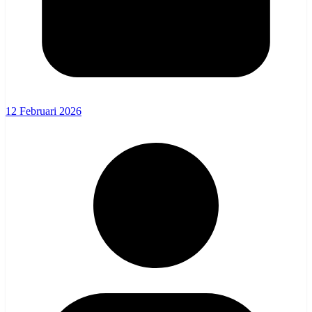
12 Februari 2026