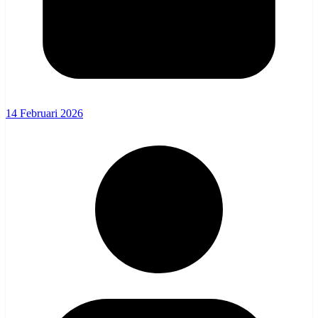
14 Februari 2026