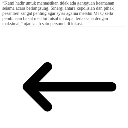
“Kami hadir untuk memastikan tidak ada gangguan keamanan
selama acara berlangsung. Sinergi antara kepolisian dan pihak
pesantren sangat penting agar syiar agama melalui MTQ serta
pembinaan bakat melalui futsal ini dapat terlaksana dengan
maksimal,” ujar salah satu personel di lokasi.