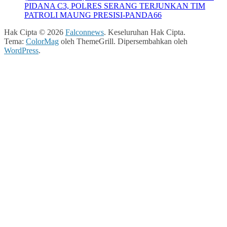
PIDANA C3, POLRES SERANG TERJUNKAN TIM
PATROLI MAUNG PRESISI-PANDA66
Hak Cipta © 2026
Falconnews
. Keseluruhan Hak Cipta.
Tema:
ColorMag
oleh ThemeGrill. Dipersembahkan oleh
WordPress
.