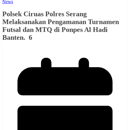
News
Polsek Ciruas Polres Serang
Melaksanakan Pengamanan Turnamen
Futsal dan MTQ di Ponpes Al Hadi
Banten. 6