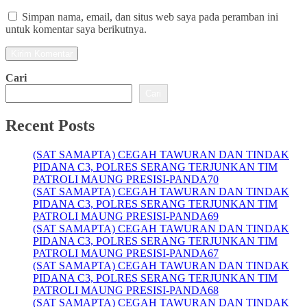
Simpan nama, email, dan situs web saya pada peramban ini
untuk komentar saya berikutnya.
Cari
Cari
Recent Posts
(SAT SAMAPTA) CEGAH TAWURAN DAN TINDAK
PIDANA C3, POLRES SERANG TERJUNKAN TIM
PATROLI MAUNG PRESISI-PANDA70
(SAT SAMAPTA) CEGAH TAWURAN DAN TINDAK
PIDANA C3, POLRES SERANG TERJUNKAN TIM
PATROLI MAUNG PRESISI-PANDA69
(SAT SAMAPTA) CEGAH TAWURAN DAN TINDAK
PIDANA C3, POLRES SERANG TERJUNKAN TIM
PATROLI MAUNG PRESISI-PANDA67
(SAT SAMAPTA) CEGAH TAWURAN DAN TINDAK
PIDANA C3, POLRES SERANG TERJUNKAN TIM
PATROLI MAUNG PRESISI-PANDA68
(SAT SAMAPTA) CEGAH TAWURAN DAN TINDAK