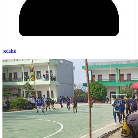
redaksi