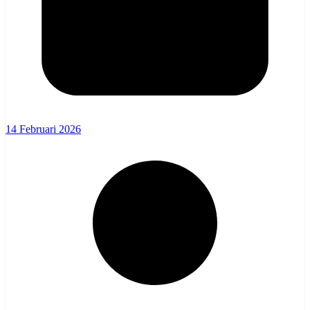
14 Februari 2026