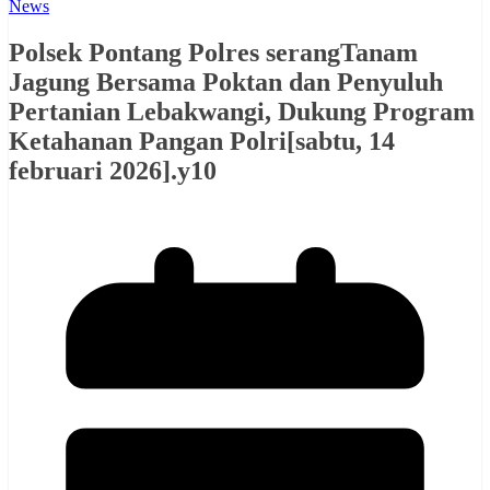
News
Polsek Pontang Polres serangTanam
Jagung Bersama Poktan dan Penyuluh
Pertanian Lebakwangi, Dukung Program
Ketahanan Pangan Polri[sabtu, 14
februari 2026].y10