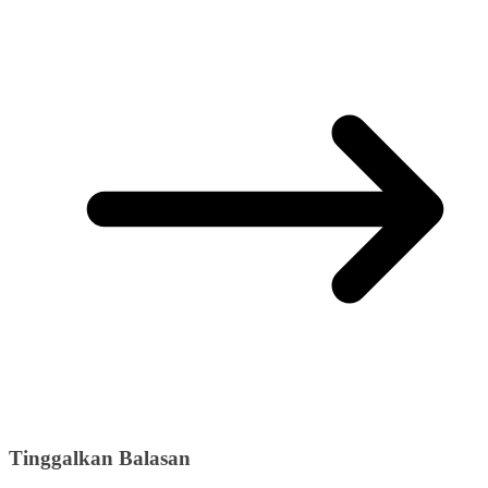
Tinggalkan Balasan